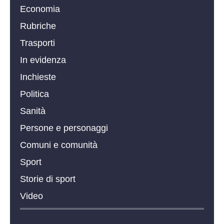
Economia
Rubriche
Trasporti
In evidenza
Inchieste
Politica
Sanità
Persone e personaggi
Comuni e comunità
Sport
Storie di sport
Video