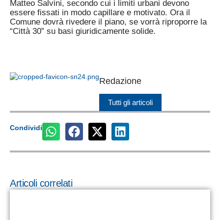
Matteo Salvini, secondo cui i limiti urbani devono
essere fissati in modo capillare e motivato. Ora il
Comune dovrà rivedere il piano, se vorrà riproporre la
“Città 30” su basi giuridicamente solide.
Redazione
Tutti gli articoli
Condividi
Articoli correlati