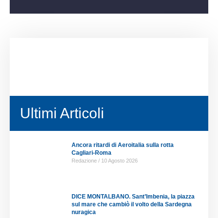
Ultimi Articoli
Ancora ritardi di Aeroitalia sulla rotta
Cagliari-Roma
Redazione
10 Agosto 2026
DICE MONTALBANO. Sant’Imbenia, la piazza
sul mare che cambiò il volto della Sardegna
nuragica