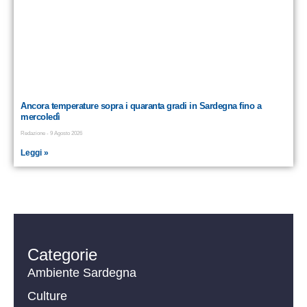
Ancora temperature sopra i quaranta gradi in Sardegna fino a
mercoledì
Redazione
9 Agosto 2026
Leggi »
Categorie
Ambiente Sardegna
Culture