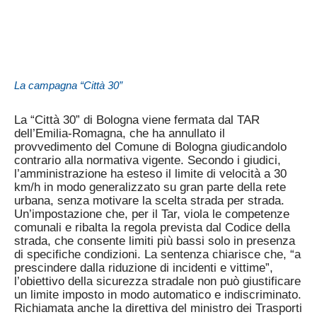
La campagna “Città 30”
La “Città 30” di Bologna viene fermata dal TAR
dell’Emilia-Romagna, che ha annullato il
provvedimento del Comune di Bologna giudicandolo
contrario alla normativa vigente. Secondo i giudici,
l’amministrazione ha esteso il limite di velocità a 30
km/h in modo generalizzato su gran parte della rete
urbana, senza motivare la scelta strada per strada.
Un’impostazione che, per il Tar, viola le competenze
comunali e ribalta la regola prevista dal Codice della
strada, che consente limiti più bassi solo in presenza
di specifiche condizioni. La sentenza chiarisce che, “a
prescindere dalla riduzione di incidenti e vittime”,
l’obiettivo della sicurezza stradale non può giustificare
un limite imposto in modo automatico e indiscriminato.
Richiamata anche la direttiva del ministro dei Trasporti