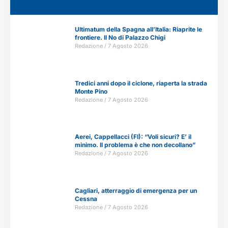
Ultimatum della Spagna all’Italia: Riaprite le
frontiere. Il No di Palazzo Chigi
Redazione
7 Agosto 2026
Tredici anni dopo il ciclone, riaperta la strada
Monte Pino
Redazione
7 Agosto 2026
Aerei, Cappellacci (FI): “Voli sicuri? E’ il
minimo. Il problema è che non decollano”
Redazione
7 Agosto 2026
Cagliari, atterraggio di emergenza per un
Cessna
Redazione
7 Agosto 2026