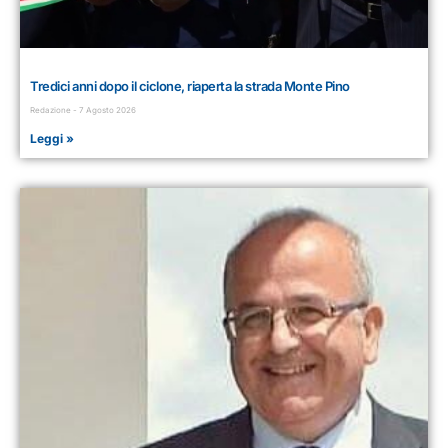
Tredici anni dopo il ciclone, riaperta la strada Monte Pino
Redazione
7 Agosto 2026
Leggi »