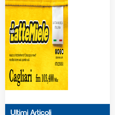
Ultimi Articoli