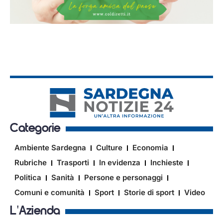
Categorie
Ambiente Sardegna
Culture
Economia
Rubriche
Trasporti
In evidenza
Inchieste
Politica
Sanità
Persone e personaggi
Comuni e comunità
Sport
Storie di sport
Video
L'Azienda