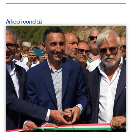
Articoli correlati