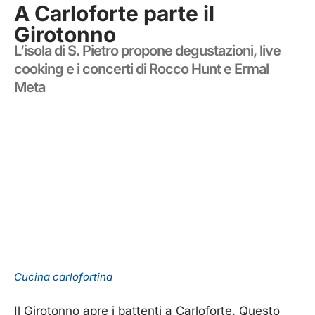
A Carloforte parte il
Girotonno
L’isola di S. Pietro propone degustazioni, live
cooking e i concerti di Rocco Hunt e Ermal
Meta
Cucina carlofortina
Il Girotonno apre i battenti a Carloforte. Questo