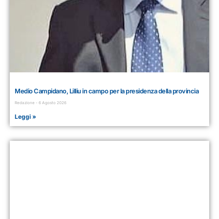
Medio Campidano, Lilliu in campo per la presidenza della provincia
Redazione
6 Agosto 2026
Leggi »