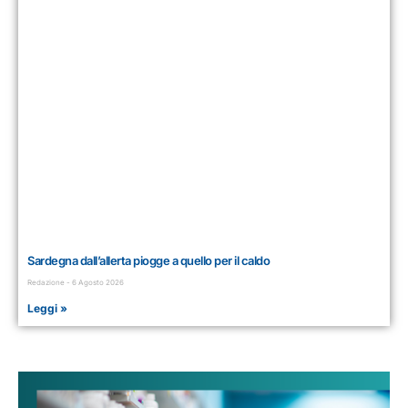
Sardegna dall’allerta piogge a quello per il caldo
Redazione
6 Agosto 2026
Leggi »