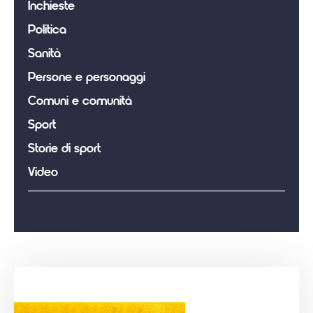
Inchieste
Politica
Sanità
Persone e personaggi
Comuni e comunità
Sport
Storie di sport
Video