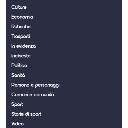
Culture
Economia
Rubriche
Trasporti
In evidenza
Inchieste
Politica
Sanità
Persone e personaggi
Comuni e comunità
Sport
Storie di sport
Video