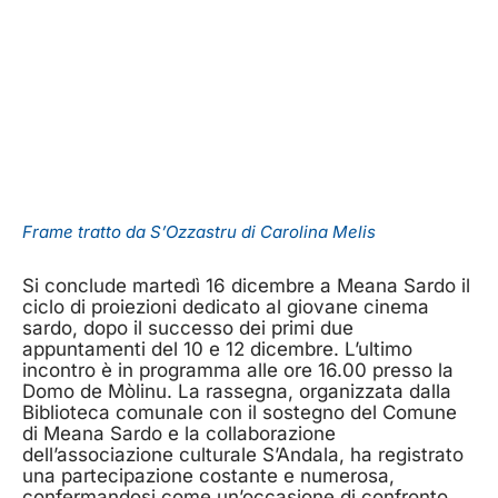
Frame tratto da S’Ozzastru di Carolina Melis
Si conclude martedì 16 dicembre a Meana Sardo il
ciclo di proiezioni dedicato al giovane cinema
sardo, dopo il successo dei primi due
appuntamenti del 10 e 12 dicembre. L’ultimo
incontro è in programma alle ore 16.00 presso la
Domo de Mòlinu. La rassegna, organizzata dalla
Biblioteca comunale con il sostegno del Comune
di Meana Sardo e la collaborazione
dell’associazione culturale S’Andala, ha registrato
una partecipazione costante e numerosa,
confermandosi come un’occasione di confronto,