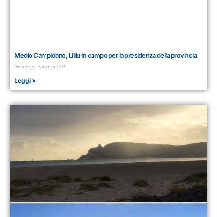
Medio Campidano, Lilliu in campo per la presidenza della provincia
Redazione
6 Agosto 2026
Leggi »