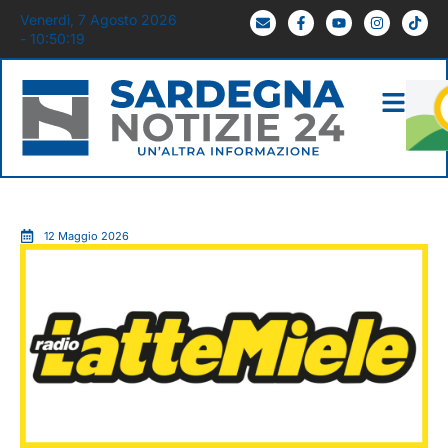
Venerdì, 7 Agosto 2026
- 10:50:20
12 Maggio 2026