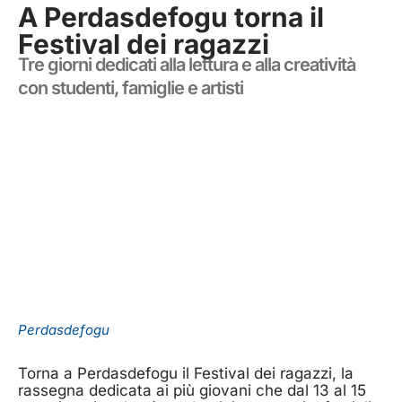
A Perdasdefogu torna il
Festival dei ragazzi
Tre giorni dedicati alla lettura e alla creatività
con studenti, famiglie e artisti
Perdasdefogu
Torna a Perdasdefogu il Festival dei ragazzi, la
rassegna dedicata ai più giovani che dal 13 al 15