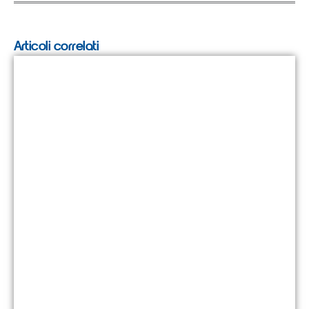
Articoli correlati