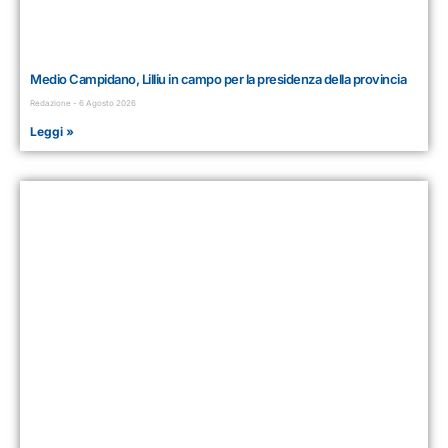
Medio Campidano, Lilliu in campo per la presidenza della provincia
Redazione
6 Agosto 2026
Leggi »