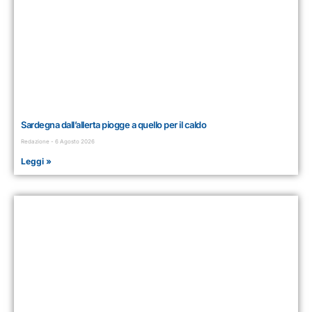
Sardegna dall’allerta piogge a quello per il caldo
Redazione
6 Agosto 2026
Leggi »