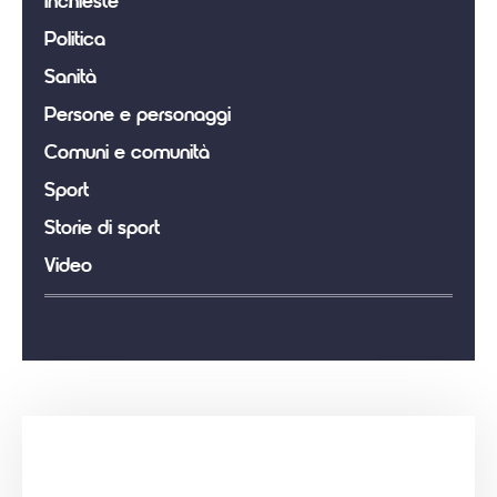
Inchieste
Politica
Sanità
Persone e personaggi
Comuni e comunità
Sport
Storie di sport
Video