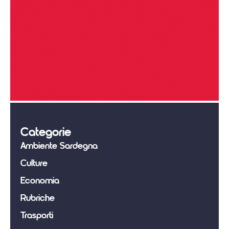
Categorie
Ambiente Sardegna
Culture
Economia
Rubriche
Trasporti