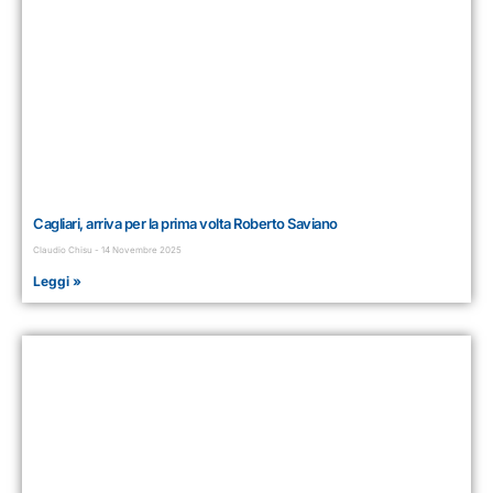
Cagliari, arriva per la prima volta Roberto Saviano
Claudio Chisu
14 Novembre 2025
Leggi »