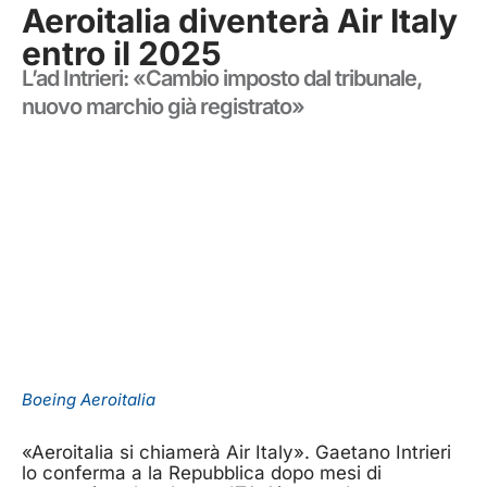
Aeroitalia diventerà Air Italy
entro il 2025
L’ad Intrieri: «Cambio imposto dal tribunale,
nuovo marchio già registrato»
Boeing Aeroitalia
«Aeroitalia si chiamerà Air Italy». Gaetano Intrieri
lo conferma a la Repubblica dopo mesi di