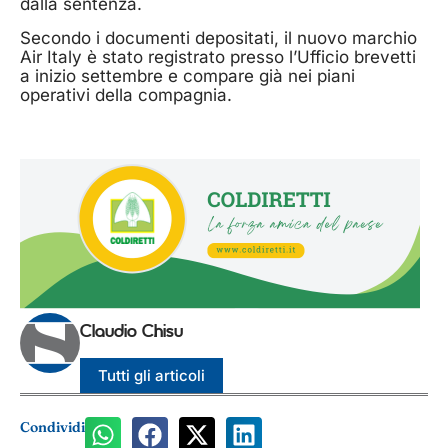
dalla sentenza.
Secondo i documenti depositati, il nuovo marchio
Air Italy è stato registrato presso l’Ufficio brevetti
a inizio settembre e compare già nei piani
operativi della compagnia.
Claudio Chisu
Tutti gli articoli
Condividi