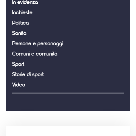
In evidenza
Inchieste
Politica
Sanità
Persone e personaggi
Comuni e comunità
Sport
Storie di sport
Video