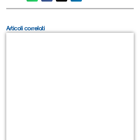
Articoli correlati