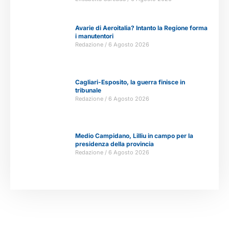
Avarie di Aeroitalia? Intanto la Regione forma
i manutentori
Redazione
6 Agosto 2026
Cagliari-Esposito, la guerra finisce in
tribunale
Redazione
6 Agosto 2026
Medio Campidano, Lilliu in campo per la
presidenza della provincia
Redazione
6 Agosto 2026