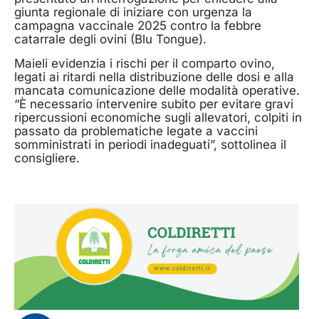
giunta regionale di iniziare con urgenza la
campagna vaccinale 2025 contro la febbre
catarrale degli ovini (Blu Tongue).
Maieli evidenzia i rischi per il comparto ovino,
legati ai ritardi nella distribuzione delle dosi e alla
mancata comunicazione delle modalità operative.
“È necessario intervenire subito per evitare gravi
ripercussioni economiche sugli allevatori, colpiti in
passato da problematiche legate a vaccini
somministrati in periodi inadeguati”, sottolinea il
consigliere.