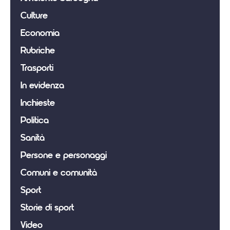
Culture
Economia
Rubriche
Trasporti
In evidenza
Inchieste
Politica
Sanità
Persone e personaggi
Comuni e comunità
Sport
Storie di sport
Video