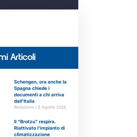
mi Articoli
Schengen, ora anche la
Spagna chiede i
documenti a chi arriva
dall’Italia
Redazione
8 Agosto 2026
Il “Brotzu” respira.
Riattivato l’impianto di
climatizzazione