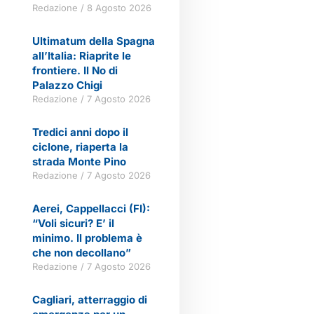
Redazione
8 Agosto 2026
Ultimatum della Spagna
all’Italia: Riaprite le
frontiere. Il No di
Palazzo Chigi
Redazione
7 Agosto 2026
Tredici anni dopo il
ciclone, riaperta la
strada Monte Pino
Redazione
7 Agosto 2026
Aerei, Cappellacci (FI):
“Voli sicuri? E’ il
minimo. Il problema è
che non decollano”
Redazione
7 Agosto 2026
Cagliari, atterraggio di