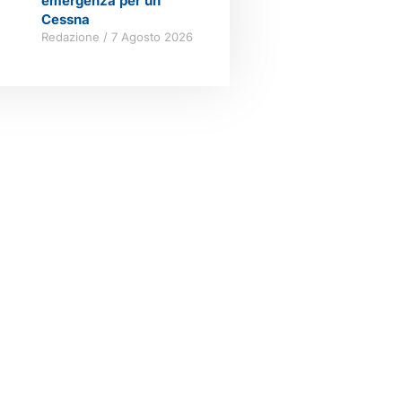
emergenza per un
Cessna
Redazione
7 Agosto 2026