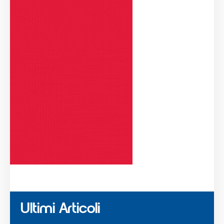
Ultimi Articoli