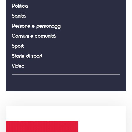
Politica
Sanità
Persone e personaggi
Comuni e comunità
Sport
Storie di sport
Video