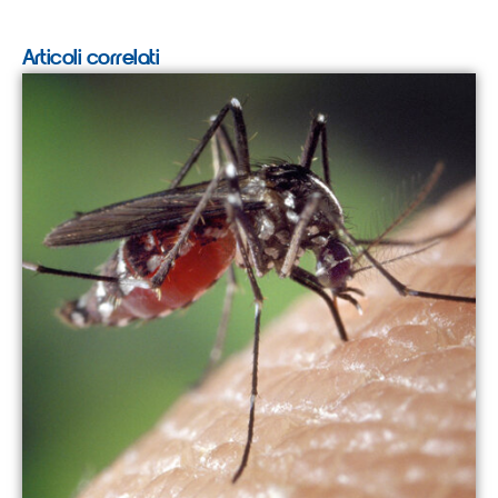
Articoli correlati