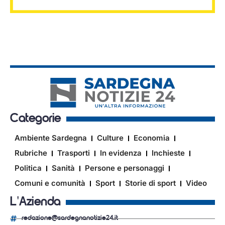
Categorie
Ambiente Sardegna
Culture
Economia
Rubriche
Trasporti
In evidenza
Inchieste
Politica
Sanità
Persone e personaggi
Comuni e comunità
Sport
Storie di sport
Video
L'Azienda
redazione@sardegnanotizie24.it