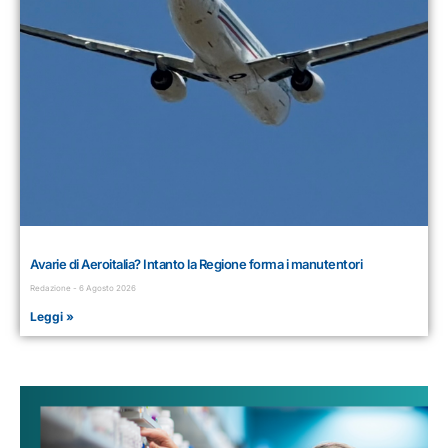
Avarie di Aeroitalia? Intanto la Regione forma i manutentori
Redazione
6 Agosto 2026
Leggi »