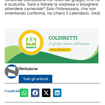
è scaturita. Sarà a Natale la sorpresa o bisognerà
attendere carnevale? Solo l’interessata, che non
smentendo conferma, ha chiaro il calendario. (red)
Redazione
Tutti gli articoli
Condividi