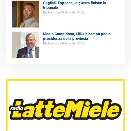
Cagliari-Esposito, la guerra finisce in
tribunale
Redazione
6 Agosto 2026
Medio Campidano, Lilliu in campo per la
presidenza della provincia
Redazione
6 Agosto 2026