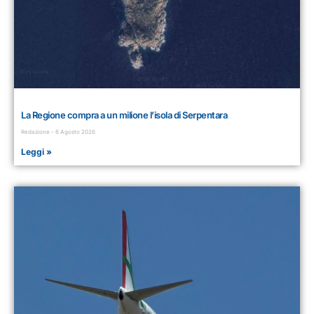
La Regione compra a un milione l’isola di Serpentara
Redazione
6 Agosto 2026
Leggi »