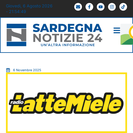
Giovedì, 6 Agosto 2026
- 21:54:50
6 Novembre 2025