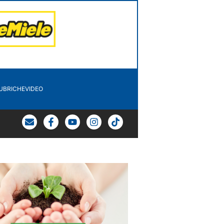
UBRICHE
VIDEO