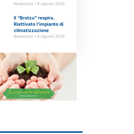
Redazione
8 Agosto 2026
Il “Brotzu” respira.
Riattivato l’impianto di
climatizzazione
Redazione
8 Agosto 2026