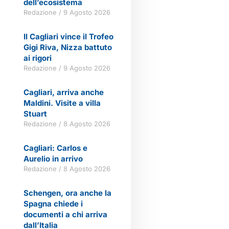
dell’ecosistema
Redazione
9 Agosto 2026
Il Cagliari vince il Trofeo
Gigi Riva, Nizza battuto
ai rigori
Redazione
9 Agosto 2026
Cagliari, arriva anche
Maldini. Visite a villa
Stuart
Redazione
8 Agosto 2026
Cagliari: Carlos e
Aurelio in arrivo
Redazione
8 Agosto 2026
Schengen, ora anche la
Spagna chiede i
documenti a chi arriva
dall’Italia