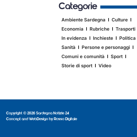
Categorie
Ambiente Sardegna
Culture
Economia
Rubriche
Trasporti
In evidenza
Inchieste
Politica
Sanità
Persone e personaggi
Comuni e comunità
Sport
Storie di sport
Video
Copyright © 2026 Sardegna Notizie 24
Concept and WebDesign by
Rosso Digitale