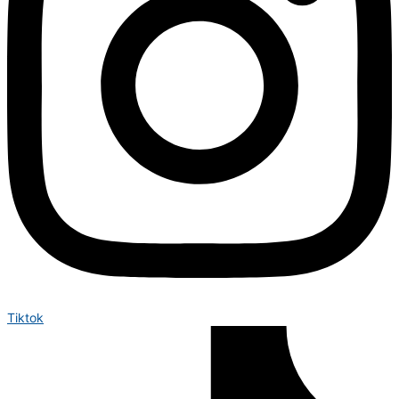
Tiktok