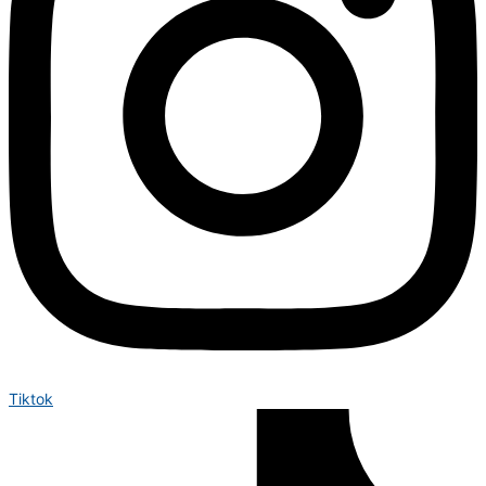
Tiktok