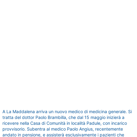
A La Maddalena arriva un nuovo medico di medicina generale. Si
tratta del dottor Paolo Brambilla, che dal 15 maggio inizierà a
ricevere nella Casa di Comunità in località Padule, con incarico
provvisorio. Subentra al medico Paolo Angius, recentemente
andato in pensione, e assisterà esclusivamente i pazienti che