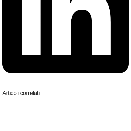
Articoli correlati