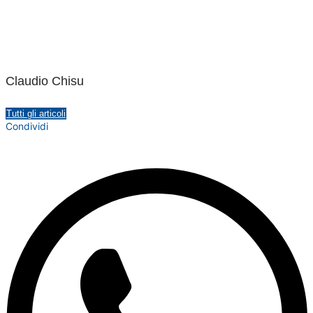
Claudio Chisu
Tutti gli articoli
Condividi