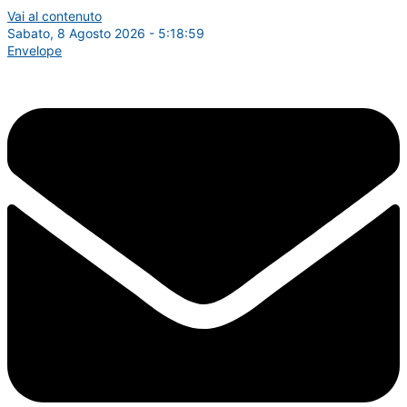
Vai al contenuto
Sabato, 8 Agosto 2026 - 5:19:00
Envelope