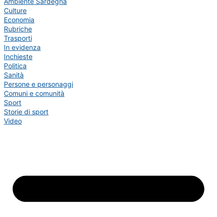
Ambiente Sardegna
Culture
Economia
Rubriche
Trasporti
In evidenza
Inchieste
Politica
Sanità
Persone e personaggi
Comuni e comunità
Sport
Storie di sport
Video