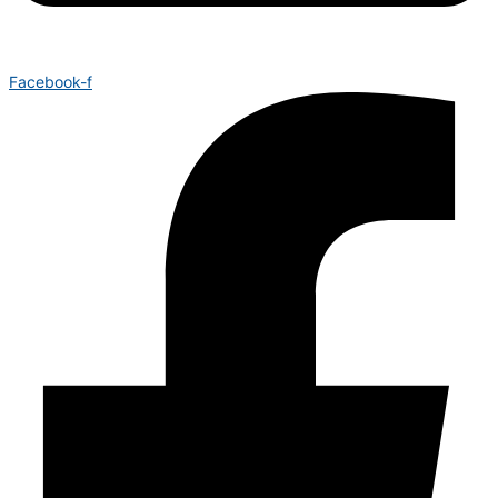
Facebook-f