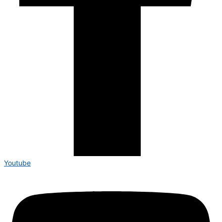
Youtube