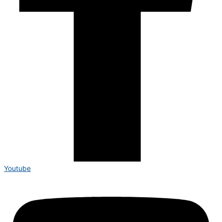
Youtube