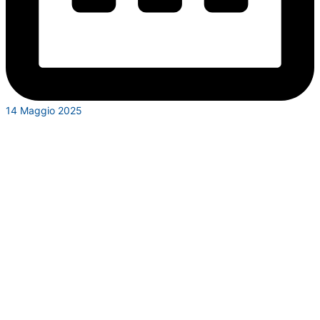
14 Maggio 2025