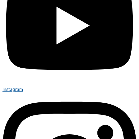
Instagram