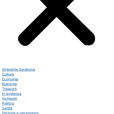
Ambiente Sardegna
Culture
Economia
Rubriche
Trasporti
In evidenza
Inchieste
Politica
Sanità
Persone e personaggi