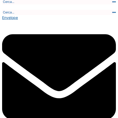
Sabato, 8 Agosto 2026 - 5:19:00
Envelope