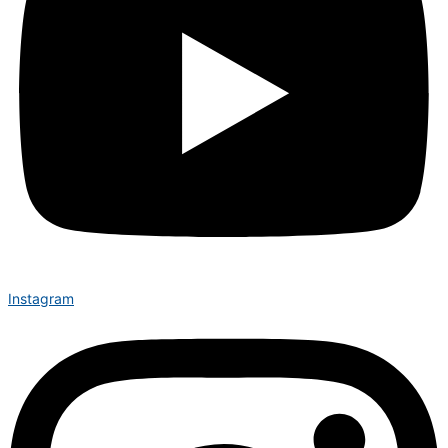
Instagram