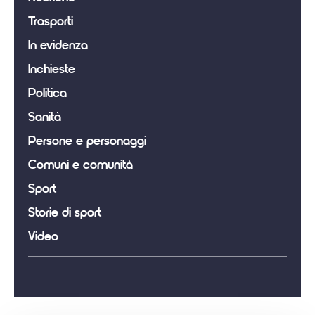
Trasporti
In evidenza
Inchieste
Politica
Sanità
Persone e personaggi
Comuni e comunità
Sport
Storie di sport
Video