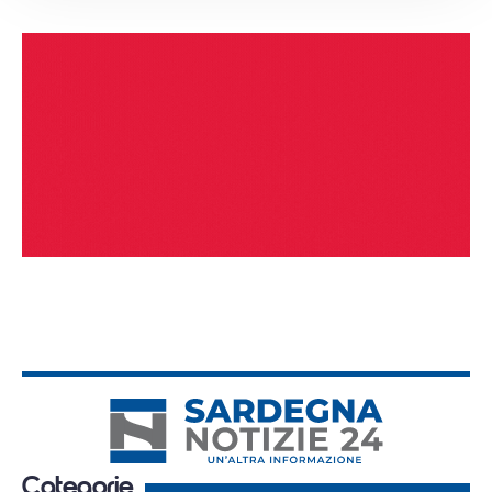
Categorie