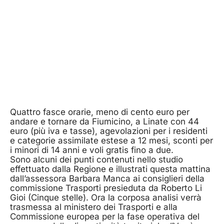
Quattro fasce orarie, meno di cento euro per
andare e tornare da Fiumicino, a Linate con 44
euro (più iva e tasse), agevolazioni per i residenti
e categorie assimilate estese a 12 mesi, sconti per
i minori di 14 anni e voli gratis fino a due.
Sono alcuni dei punti contenuti nello studio
effettuato dalla Regione e illustrati questa mattina
dall’assessora Barbara Manca ai consiglieri della
commissione Trasporti presieduta da Roberto Li
Gioi (Cinque stelle). Ora la corposa analisi verrà
trasmessa al ministero dei Trasporti e alla
Commissione europea per la fase operativa del