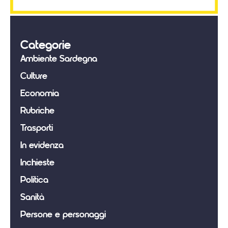
Categorie
Ambiente Sardegna
Culture
Economia
Rubriche
Trasporti
In evidenza
Inchieste
Politica
Sanità
Persone e personaggi