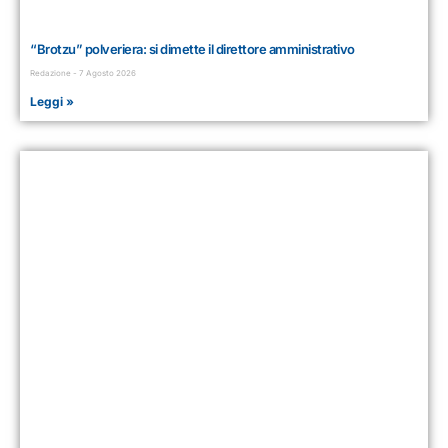
“Brotzu” polveriera: si dimette il direttore amministrativo
Redazione
7 Agosto 2026
Leggi »