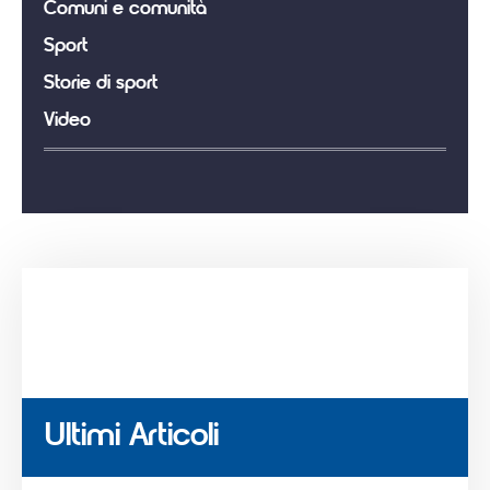
Comuni e comunità
Sport
Storie di sport
Video
Ultimi Articoli