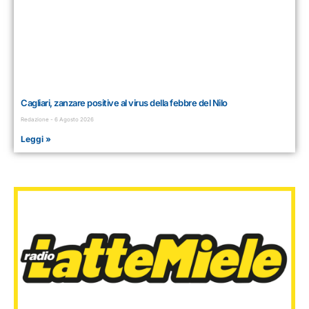
Cagliari, zanzare positive al virus della febbre del Nilo
Redazione
6 Agosto 2026
Leggi »