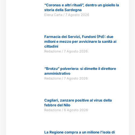
“Coronas e altri rituali”, dentro un gioiello la
storia della Sardegna
Elena Carta
7 Agosto 2026
Farmacia dei Servizi, Fundoni (Pd): due
milioni e mezzo per avvicinare la sanità ai
cittadini
Redazione
7 Agosto 2026
“Brotzu” polveriera: si dimette il direttore
amministrativo
Redazione
7 Agosto 2026
Cagliari, zanzare positive al virus della
febbre del Nilo
Redazione
6 Agosto 2026
La Regione compra a un milione l’isola di