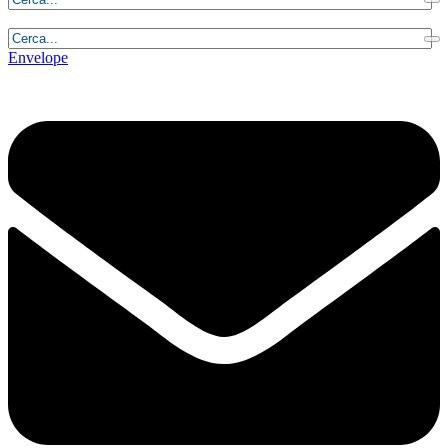
Venerdì, 7 Agosto 2026 - 2:00:13
Envelope