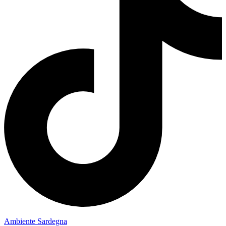
Ambiente Sardegna