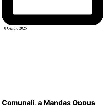
8 Giugno 2026
Comunali, a Mandas Oppus