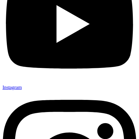
Instagram