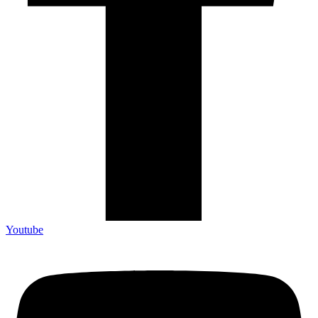
Youtube