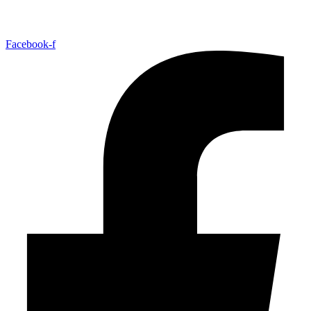
Facebook-f