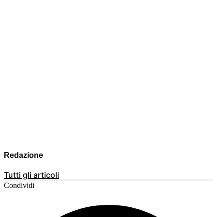
Redazione
Tutti gli articoli
Condividi