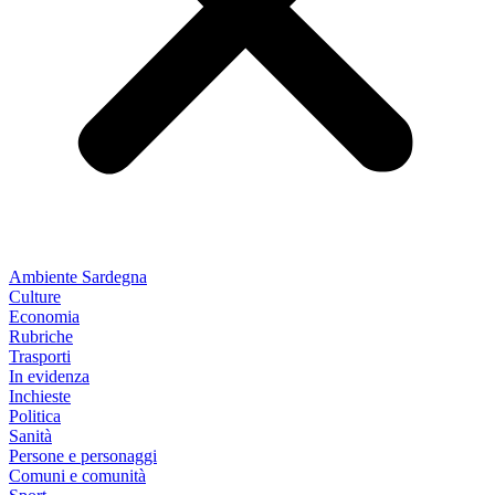
Ambiente Sardegna
Culture
Economia
Rubriche
Trasporti
In evidenza
Inchieste
Politica
Sanità
Persone e personaggi
Comuni e comunità