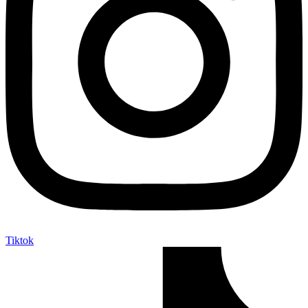
Tiktok