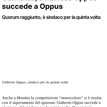
succede a Oppus
Quorum raggiunto, è sindaco per la quinta volta
Umberto Oppus, sindaco per la quinta volta
Anche a Mandas la competizione “monocolore” si è risolta
con il superamento del quorum: Umberto Oppus succede a