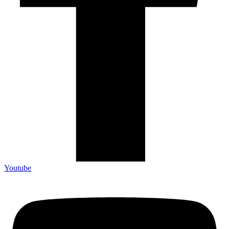
Youtube