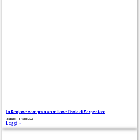
La Regione compra a un milione l’isola di Serpentara
Redazione
6 Agosto 2026
Leggi »