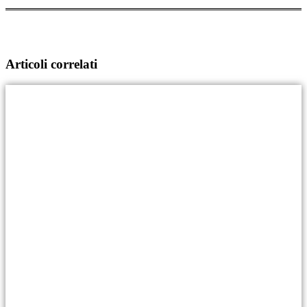
Articoli correlati