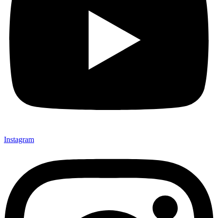
Instagram