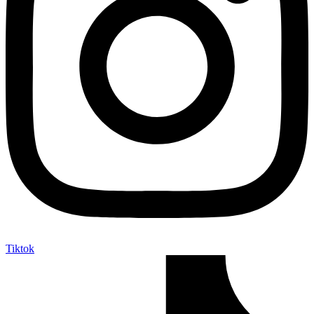
Tiktok