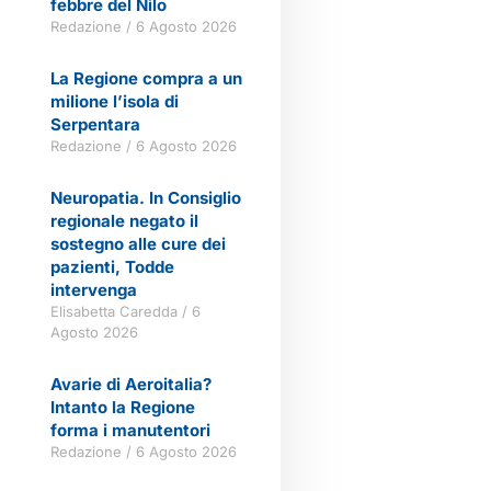
febbre del Nilo
Redazione
6 Agosto 2026
La Regione compra a un
milione l’isola di
Serpentara
Redazione
6 Agosto 2026
Neuropatia. In Consiglio
regionale negato il
sostegno alle cure dei
pazienti, Todde
intervenga
Elisabetta Caredda
6
Agosto 2026
Avarie di Aeroitalia?
Intanto la Regione
forma i manutentori
Redazione
6 Agosto 2026