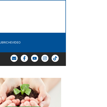
UBRICHE
VIDEO