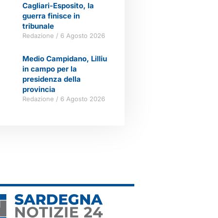
Cagliari-Esposito, la
guerra finisce in
tribunale
Redazione
6 Agosto 2026
Medio Campidano, Lilliu
in campo per la
presidenza della
provincia
Redazione
6 Agosto 2026