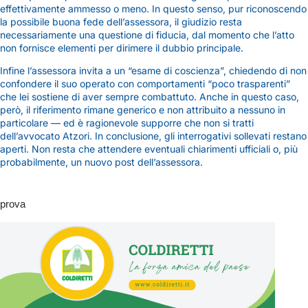
effettivamente ammesso o meno. In questo senso, pur riconoscendo
la possibile buona fede dell’assessora, il giudizio resta
necessariamente una questione di fiducia, dal momento che l’atto
non fornisce elementi per dirimere il dubbio principale.
Infine l’assessora invita a un “esame di coscienza”, chiedendo di non
confondere il suo operato con comportamenti “poco trasparenti”
che lei sostiene di aver sempre combattuto. Anche in questo caso,
però, il riferimento rimane generico e non attribuito a nessuno in
particolare — ed è ragionevole supporre che non si tratti
dell’avvocato Atzori. In conclusione, gli interrogativi sollevati restano
aperti. Non resta che attendere eventuali chiarimenti ufficiali o, più
probabilmente, un nuovo post dell’assessora.
prova