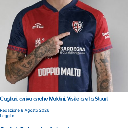
Cagliari, arriva anche Maldini. Visite a villa Stuart
Redazione
8 Agosto 2026
Leggi »