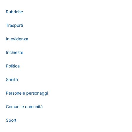
Rubriche
Trasporti
In evidenza
Inchieste
Politica
Sanità
Persone e personaggi
Comuni e comunità
Sport