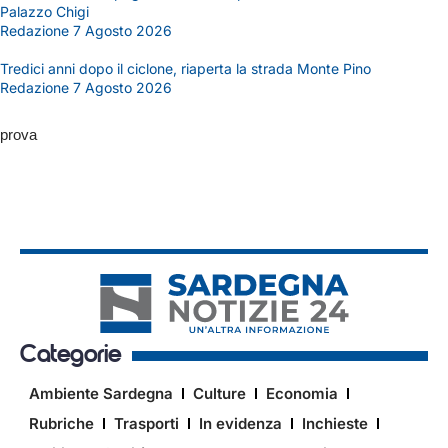
Palazzo Chigi
Redazione
7 Agosto 2026
Tredici anni dopo il ciclone, riaperta la strada Monte Pino
Redazione
7 Agosto 2026
prova
Categorie
Ambiente Sardegna
Culture
Economia
Rubriche
Trasporti
In evidenza
Inchieste