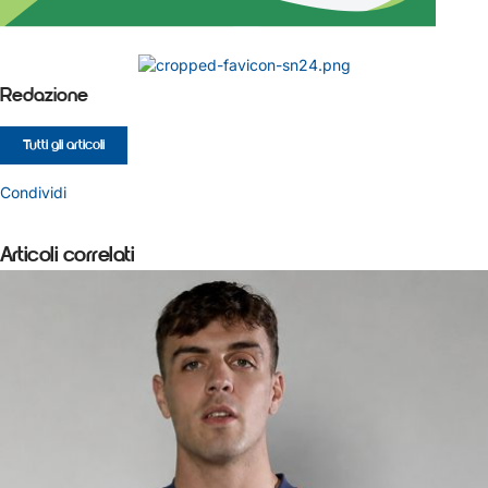
Redazione
Tutti gli articoli
Condividi
Articoli correlati