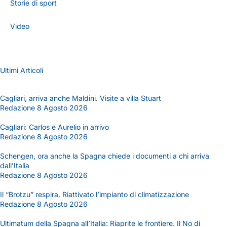
Storie di sport
Video
Ultimi Articoli
Cagliari, arriva anche Maldini. Visite a villa Stuart
Redazione
8 Agosto 2026
Cagliari: Carlos e Aurelio in arrivo
Redazione
8 Agosto 2026
Schengen, ora anche la Spagna chiede i documenti a chi arriva
dall’Italia
Redazione
8 Agosto 2026
Il “Brotzu” respira. Riattivato l’impianto di climatizzazione
Redazione
8 Agosto 2026
Ultimatum della Spagna all’Italia: Riaprite le frontiere. Il No di