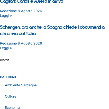
Cagliari: Carlos e Aurelio in arrivo
Redazione
8 Agosto 2026
Leggi »
Schengen, ora anche la Spagna chiede i documenti a
chi arriva dall’Italia
Redazione
8 Agosto 2026
Leggi »
prova
CATEGORIE
Ambiente Sardegna
Culture
Economia