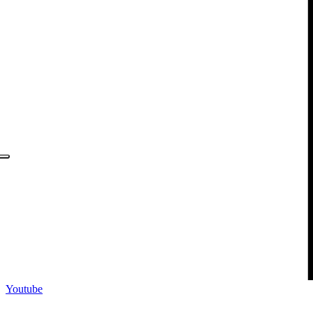
Youtube