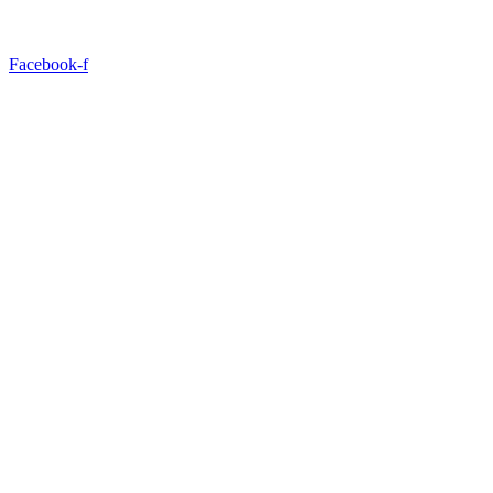
Facebook-f