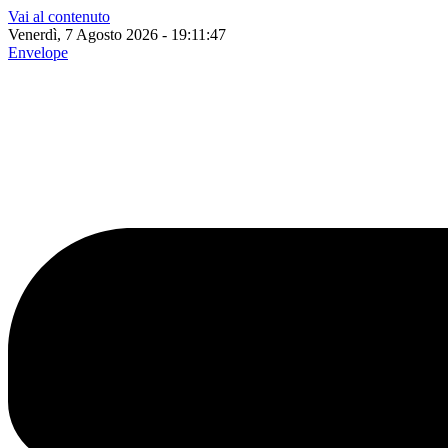
Vai al contenuto
Venerdì, 7 Agosto 2026 - 19:11:48
Envelope