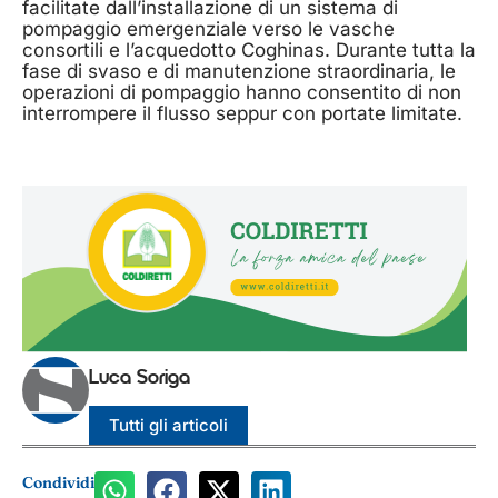
facilitate dall’installazione di un sistema di
pompaggio emergenziale verso le vasche
consortili e l’acquedotto Coghinas. Durante tutta la
fase di svaso e di manutenzione straordinaria, le
operazioni di pompaggio hanno consentito di non
interrompere il flusso seppur con portate limitate.
Luca Soriga
Tutti gli articoli
Condividi