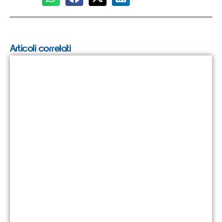
Articoli correlati