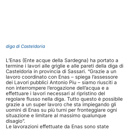
diga di Casteldoria
L’Enas (Ente acque della Sardegna) ha portato a
termine i lavori alle griglie e alle pareti della diga di
Casteldoria in provincia di Sassari. “Grazie a un
lavoro coordinato con Enas – spiega l’assessore
dei Lavori pubblici Antonio Piu – siamo riusciti a
non interrompere l’erogazione dell’acqua e a
effettuare i lavori necessari al ripristino del
regolare flusso nella diga. Tutto questo è possibile
grazie a un super lavoro che sta impiegando gli
uomini di Enas su più turni per fronteggiare ogni
situazione e limitare al massimo qualunque
disagio”.
Le lavorazioni effettuate da Enas sono state