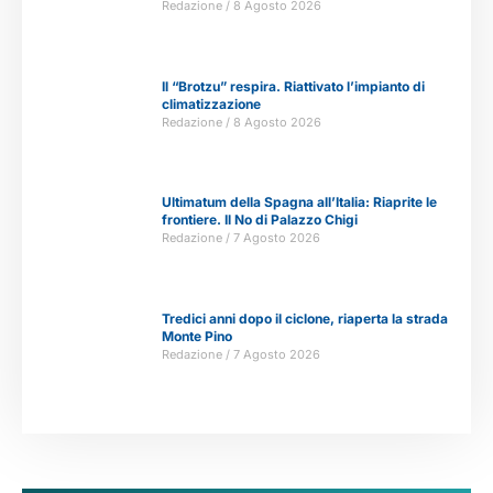
Redazione
8 Agosto 2026
Il “Brotzu” respira. Riattivato l’impianto di
climatizzazione
Redazione
8 Agosto 2026
Ultimatum della Spagna all’Italia: Riaprite le
frontiere. Il No di Palazzo Chigi
Redazione
7 Agosto 2026
Tredici anni dopo il ciclone, riaperta la strada
Monte Pino
Redazione
7 Agosto 2026