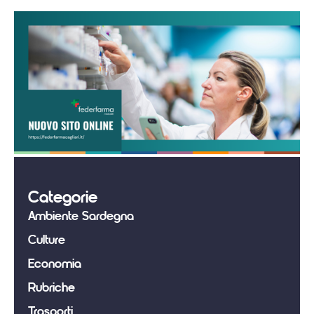
Categorie
Ambiente Sardegna
Culture
Economia
Rubriche
Trasporti