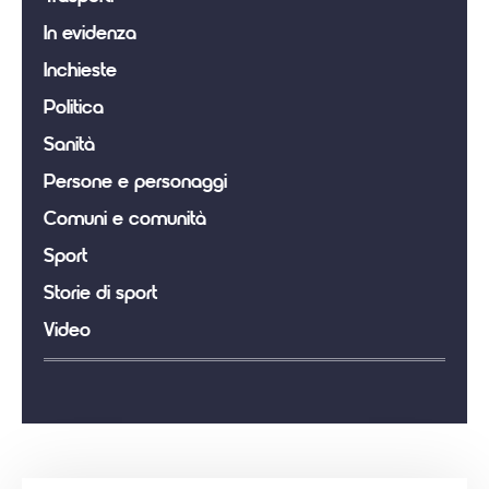
In evidenza
Inchieste
Politica
Sanità
Persone e personaggi
Comuni e comunità
Sport
Storie di sport
Video