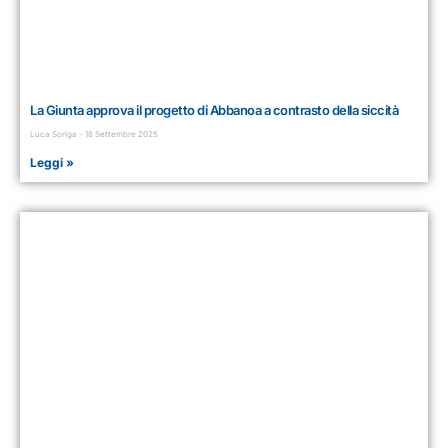
La Giunta approva il progetto di Abbanoa a contrasto della siccità
Luca Soriga
18 Settembre 2025
Leggi »