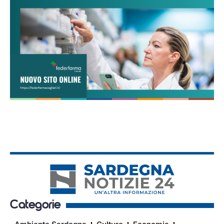
Categorie