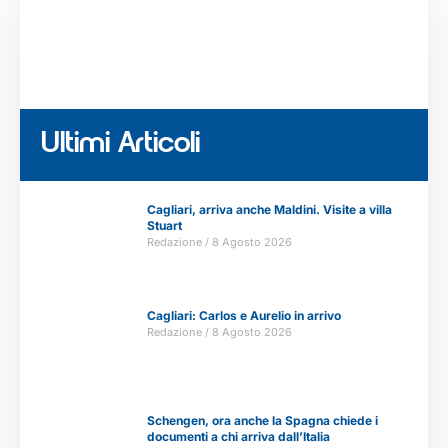
Ultimi Articoli
Cagliari, arriva anche Maldini. Visite a villa
Stuart
Redazione
8 Agosto 2026
Cagliari: Carlos e Aurelio in arrivo
Redazione
8 Agosto 2026
Schengen, ora anche la Spagna chiede i
documenti a chi arriva dall’Italia