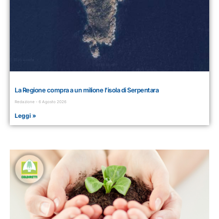
La Regione compra a un milione l’isola di Serpentara
Redazione
6 Agosto 2026
Leggi »