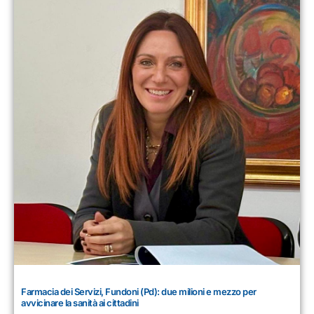
Farmacia dei Servizi, Fundoni (Pd): due milioni e mezzo per
avvicinare la sanità ai cittadini