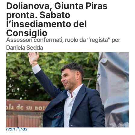
Dolianova, Giunta Piras
pronta. Sabato
l’insediamento del
Consiglio
Assessori confermati, ruolo da “regista” per
Daniela Sedda
Ivan Piras