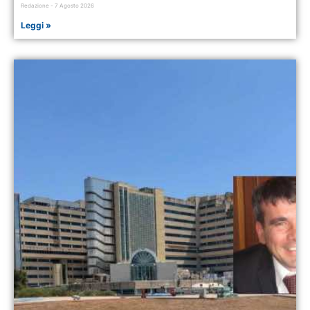
Redazione
7 Agosto 2026
Leggi »