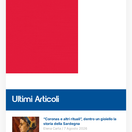
Ultimi Articoli
“Coronas e altri rituali”, dentro un gioiello la
storia della Sardegna
Elena Carta
7 Agosto 2026