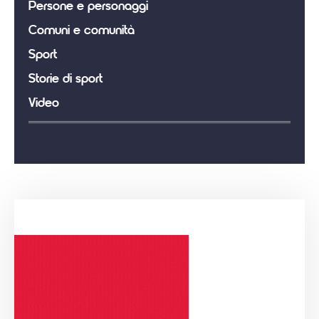
Persone e personaggi
Comuni e comunità
Sport
Storie di sport
Video