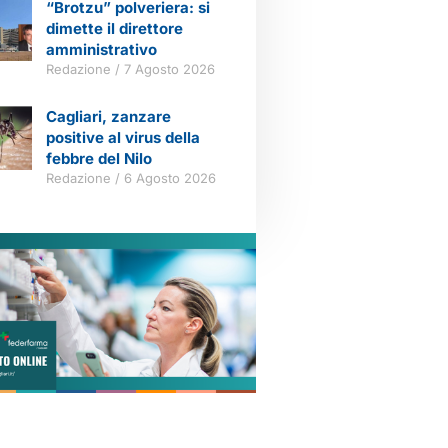
“Brotzu” polveriera: si
dimette il direttore
amministrativo
Redazione
7 Agosto 2026
Cagliari, zanzare
positive al virus della
febbre del Nilo
Redazione
6 Agosto 2026