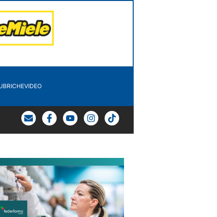
UBRICHE
VIDEO