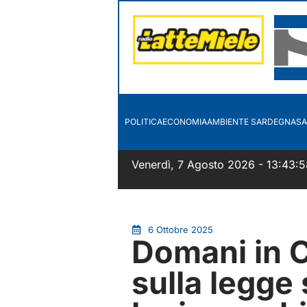
POLITICA
ECONOMIA
AMBIENTE SARDEGNA
SA
Venerdì, 7 Agosto 2026 - 13:43:5
6 Ottobre 2025
Domani in C
sulla legge 