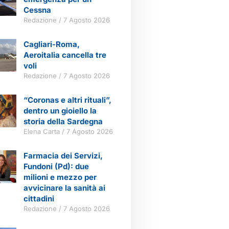
Cessna
Redazione
7 Agosto 2026
Cagliari-Roma,
Aeroitalia cancella tre
voli
Redazione
7 Agosto 2026
“Coronas e altri rituali”,
dentro un gioiello la
storia della Sardegna
Elena Carta
7 Agosto 2026
Farmacia dei Servizi,
Fundoni (Pd): due
milioni e mezzo per
avvicinare la sanità ai
cittadini
Redazione
7 Agosto 2026