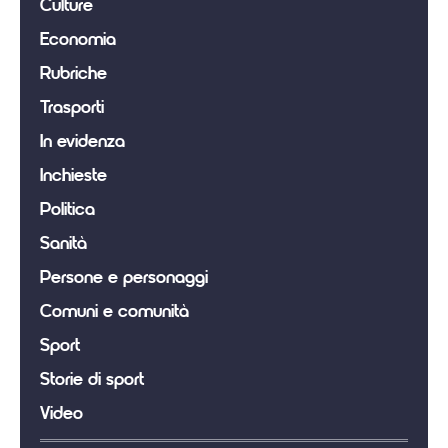
Culture
Economia
Rubriche
Trasporti
In evidenza
Inchieste
Politica
Sanità
Persone e personaggi
Comuni e comunità
Sport
Storie di sport
Video