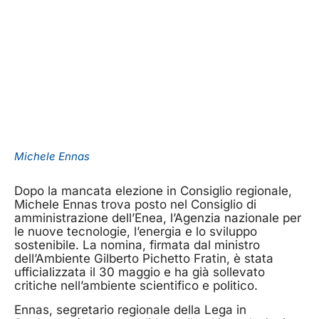
Michele Ennas
Dopo la mancata elezione in Consiglio regionale,
Michele Ennas trova posto nel Consiglio di
amministrazione dell’Enea, l’Agenzia nazionale per
le nuove tecnologie, l’energia e lo sviluppo
sostenibile. La nomina, firmata dal ministro
dell’Ambiente Gilberto Pichetto Fratin, è stata
ufficializzata il 30 maggio e ha già sollevato
critiche nell’ambiente scientifico e politico.
Ennas, segretario regionale della Lega in