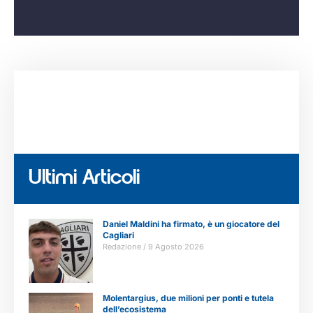
Ultimi Articoli
Daniel Maldini ha firmato, è un giocatore del
Cagliari
Redazione
9 Agosto 2026
Molentargius, due milioni per ponti e tutela
dell’ecosistema