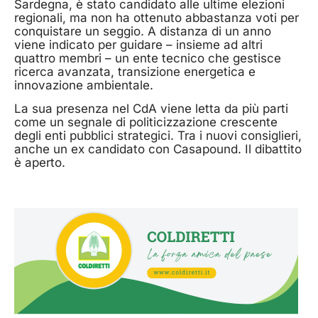
Sardegna, è stato candidato alle ultime elezioni
regionali, ma non ha ottenuto abbastanza voti per
conquistare un seggio. A distanza di un anno
viene indicato per guidare – insieme ad altri
quattro membri – un ente tecnico che gestisce
ricerca avanzata, transizione energetica e
innovazione ambientale.
La sua presenza nel CdA viene letta da più parti
come un segnale di politicizzazione crescente
degli enti pubblici strategici. Tra i nuovi consiglieri,
anche un ex candidato con Casapound. Il dibattito
è aperto.