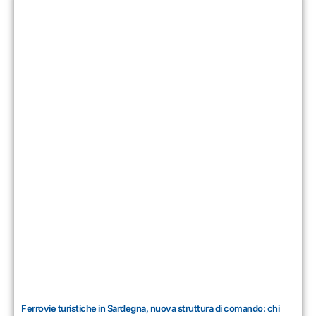
Ferrovie turistiche in Sardegna, nuova struttura di comando: chi