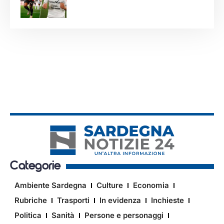
Categorie
Ambiente Sardegna
Culture
Economia
Rubriche
Trasporti
In evidenza
Inchieste
Politica
Sanità
Persone e personaggi