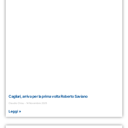
Cagliari, arriva per la prima volta Roberto Saviano
Claudio Chisu
14 Novembre 2025
Leggi »