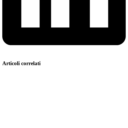
Articoli correlati