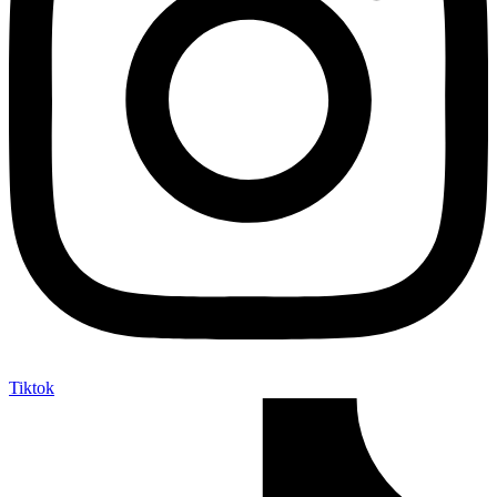
Tiktok