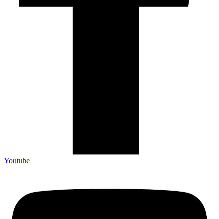
Youtube