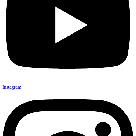
Instagram