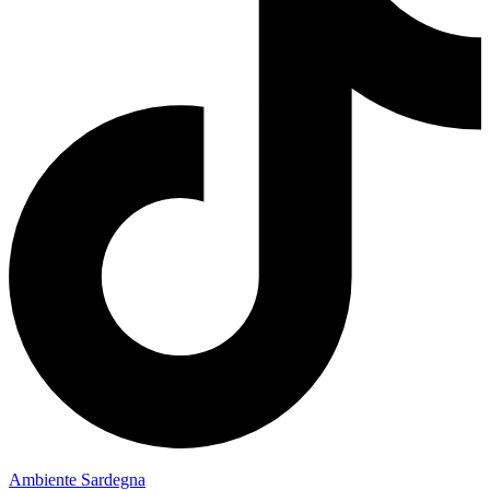
Ambiente Sardegna