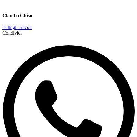
Claudio Chisu
Tutti gli articoli
Condividi