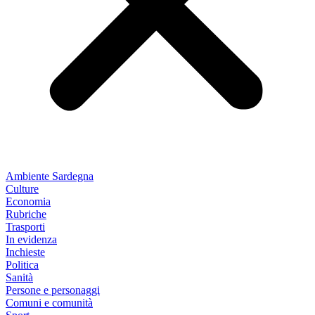
Ambiente Sardegna
Culture
Economia
Rubriche
Trasporti
In evidenza
Inchieste
Politica
Sanità
Persone e personaggi
Comuni e comunità