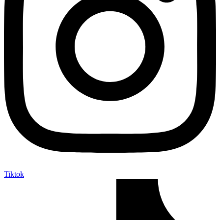
Tiktok