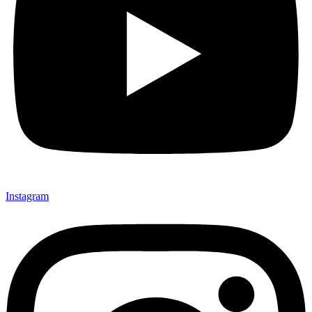
Instagram