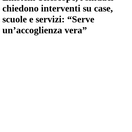
chiedono interventi su case,
scuole e servizi: “Serve
un’accoglienza vera”