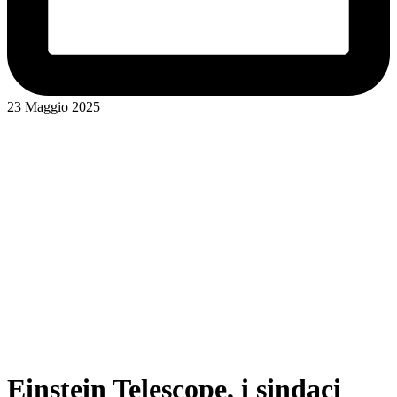
23 Maggio 2025
Einstein Telescope, i sindaci