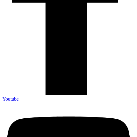
Youtube