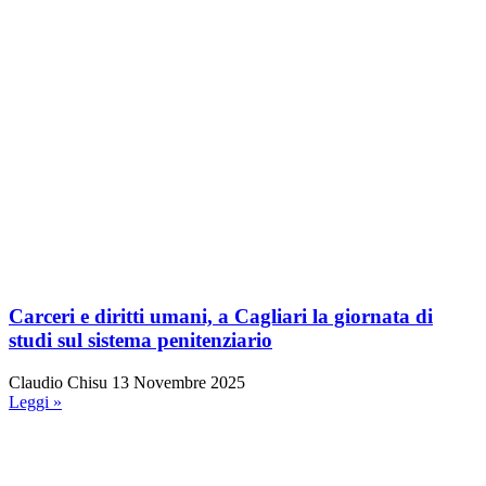
Carceri e diritti umani, a Cagliari la giornata di
studi sul sistema penitenziario
Claudio Chisu
13 Novembre 2025
Leggi »