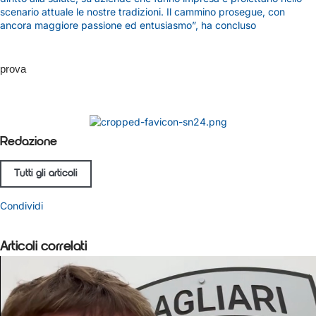
scenario attuale le nostre tradizioni. Il cammino prosegue, con
ancora maggiore passione ed entusiasmo”, ha concluso
prova
Redazione
Tutti gli articoli
Condividi
Articoli correlati