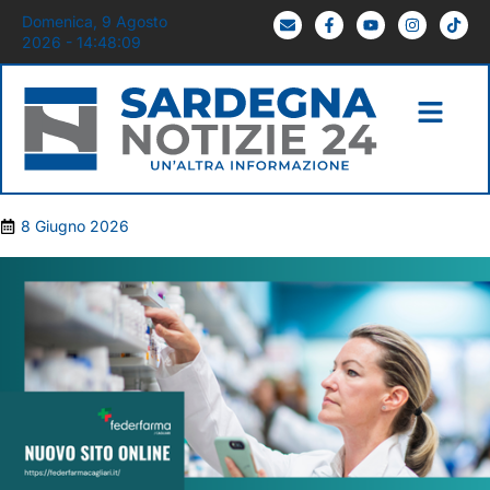
Domenica, 9 Agosto
2026 - 14:48:10
8 Giugno 2026