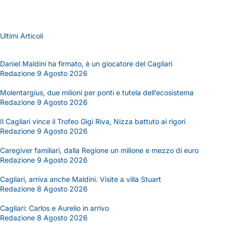
Ultimi Articoli
Daniel Maldini ha firmato, è un giocatore del Cagliari
Redazione
9 Agosto 2026
Molentargius, due milioni per ponti e tutela dell’ecosistema
Redazione
9 Agosto 2026
Il Cagliari vince il Trofeo Gigi Riva, Nizza battuto ai rigori
Redazione
9 Agosto 2026
Caregiver familiari, dalla Regione un milione e mezzo di euro
Redazione
9 Agosto 2026
Cagliari, arriva anche Maldini. Visite a villa Stuart
Redazione
8 Agosto 2026
Cagliari: Carlos e Aurelio in arrivo
Redazione
8 Agosto 2026