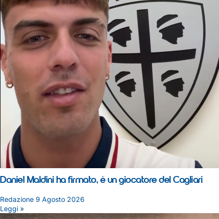
Daniel Maldini ha firmato, è un giocatore del Cagliari
Redazione
9 Agosto 2026
Leggi »