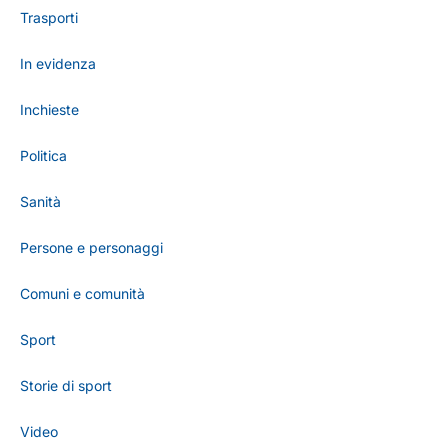
Trasporti
In evidenza
Inchieste
Politica
Sanità
Persone e personaggi
Comuni e comunità
Sport
Storie di sport
Video