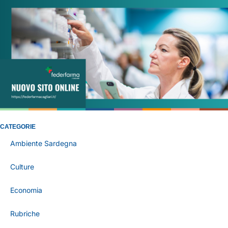
CATEGORIE
Ambiente Sardegna
Culture
Economia
Rubriche