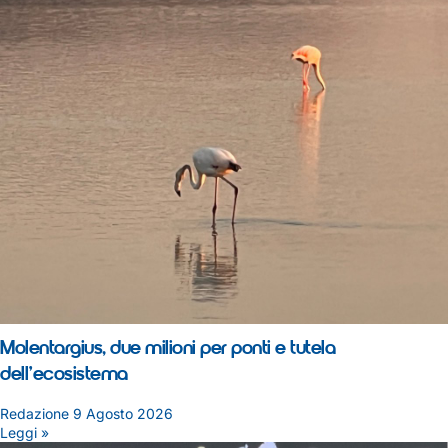
Molentargius, due milioni per ponti e tutela
dell’ecosistema
Redazione
9 Agosto 2026
Leggi »