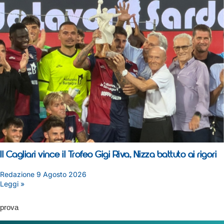
Il Cagliari vince il Trofeo Gigi Riva, Nizza battuto ai rigori
Redazione
9 Agosto 2026
Leggi »
prova