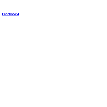
Facebook-f