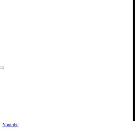
Youtube