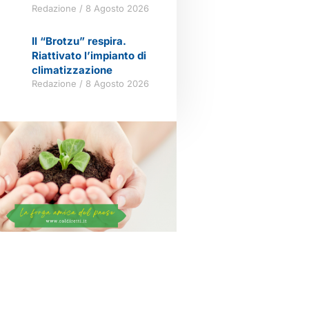
Redazione
8 Agosto 2026
Il “Brotzu” respira.
Riattivato l’impianto di
climatizzazione
Redazione
8 Agosto 2026