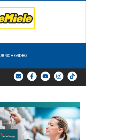
UBRICHE
VIDEO