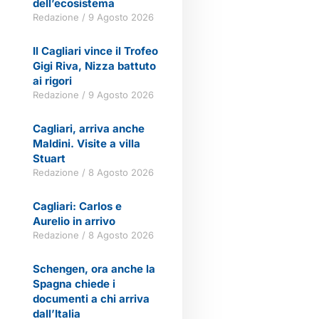
dell’ecosistema
Redazione
9 Agosto 2026
Il Cagliari vince il Trofeo
Gigi Riva, Nizza battuto
ai rigori
Redazione
9 Agosto 2026
Cagliari, arriva anche
Maldini. Visite a villa
Stuart
Redazione
8 Agosto 2026
Cagliari: Carlos e
Aurelio in arrivo
Redazione
8 Agosto 2026
Schengen, ora anche la
Spagna chiede i
documenti a chi arriva
dall’Italia