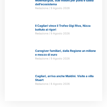
Molentargius, due milioni per ponti e tutela
dell’ecosistema
Redazione
9 Agosto 2026
Il Cagliari vince il Trofeo Gigi Riva, Nizza
battuto ai rigori
Redazione
9 Agosto 2026
Caregiver familiari, dalla Regione un milione
e mezzo di euro
Redazione
9 Agosto 2026
Cagliari, arriva anche Maldini. Visite a villa
Stuart
Redazione
8 Agosto 2026