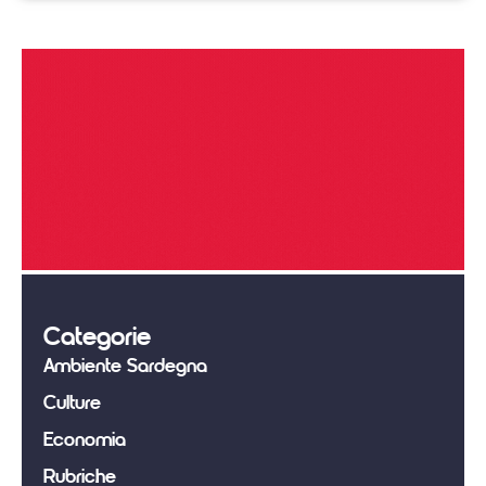
Categorie
Ambiente Sardegna
Culture
Economia
Rubriche