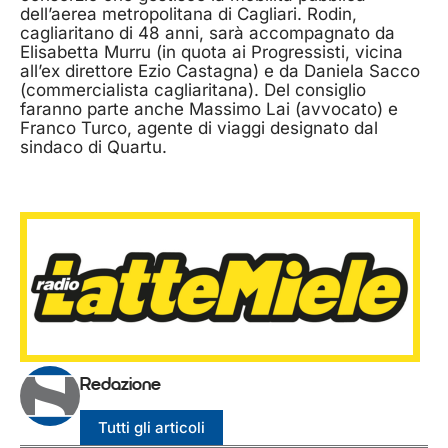
dell’aerea metropolitana di Cagliari. Rodin,
cagliaritano di 48 anni, sarà accompagnato da
Elisabetta Murru (in quota ai Progressisti, vicina
all’ex direttore Ezio Castagna) e da Daniela Sacco
(commercialista cagliaritana). Del consiglio
faranno parte anche Massimo Lai (avvocato) e
Franco Turco, agente di viaggi designato dal
sindaco di Quartu.
Redazione
Tutti gli articoli