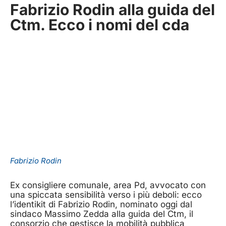
Fabrizio Rodin alla guida del
Ctm. Ecco i nomi del cda
Fabrizio Rodin
Ex consigliere comunale, area Pd, avvocato con
una spiccata sensibilità verso i più deboli: ecco
l’identikit di Fabrizio Rodin, nominato oggi dal
sindaco Massimo Zedda alla guida del Ctm, il
consorzio che gestisce la mobilità pubblica