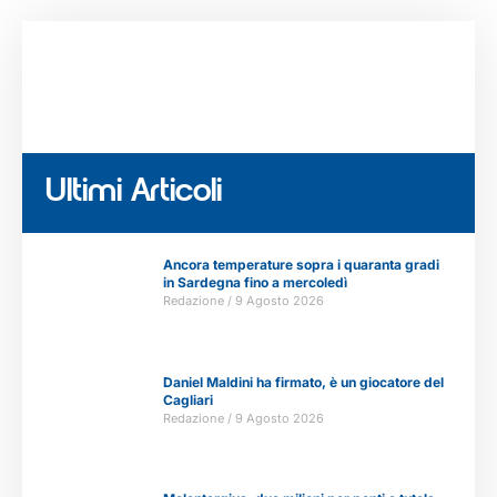
Ultimi Articoli
Ancora temperature sopra i quaranta gradi
in Sardegna fino a mercoledì
Redazione
9 Agosto 2026
Daniel Maldini ha firmato, è un giocatore del
Cagliari
Redazione
9 Agosto 2026