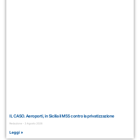
IL CASO. Aeroporti, in Sicilia il M5S contro la privatizzazione
Redazione
3 Agosto 2026
Leggi »