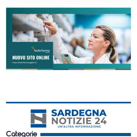
Categorie