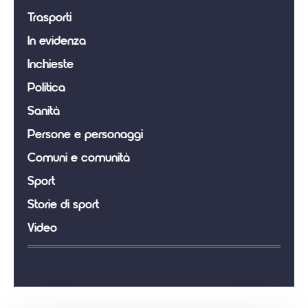
Trasporti
In evidenza
Inchieste
Politica
Sanità
Persone e personaggi
Comuni e comunità
Sport
Storie di sport
Video