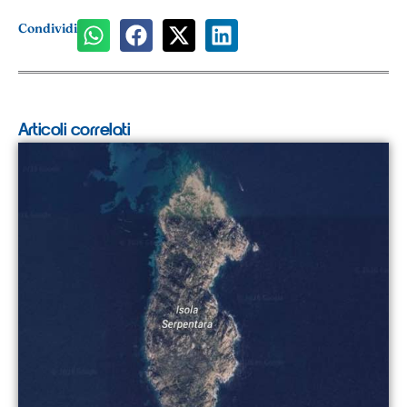
Condividi
Articoli correlati