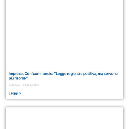
Imprese, Confcommercio: “Legge regionale positiva, ma servono
più risorse”
Redazione
3 Agosto 2026
Leggi »