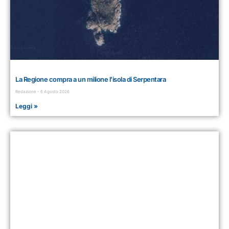
La Regione compra a un milione l’isola di Serpentara
Redazione
6 Agosto 2026
Leggi »