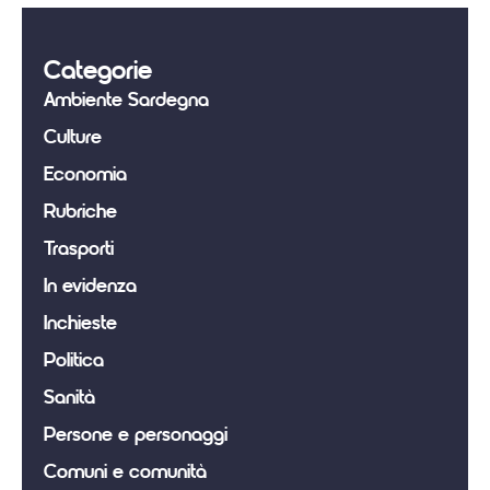
Categorie
Ambiente Sardegna
Culture
Economia
Rubriche
Trasporti
In evidenza
Inchieste
Politica
Sanità
Persone e personaggi
Comuni e comunità