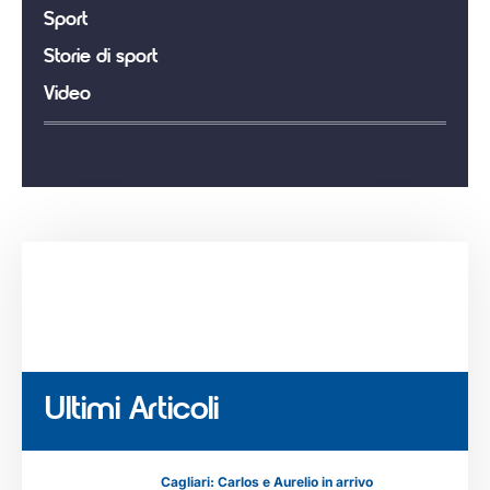
Sport
Storie di sport
Video
Ultimi Articoli
Cagliari: Carlos e Aurelio in arrivo