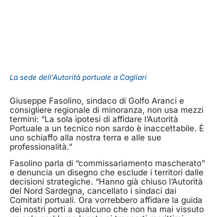
La sede dell’Autorità portuale a Cagliari
Giuseppe Fasolino, sindaco di Golfo Aranci e
consigliere regionale di minoranza, non usa mezzi
termini: “La sola ipotesi di affidare l’Autorità
Portuale a un tecnico non sardo è inaccettabile. È
uno schiaffo alla nostra terra e alle sue
professionalità.”
Fasolino parla di “commissariamento mascherato”
e denuncia un disegno che esclude i territori dalle
decisioni strategiche. “Hanno già chiuso l’Autorità
del Nord Sardegna, cancellato i sindaci dai
Comitati portuali. Ora vorrebbero affidare la guida
dei nostri porti a qualcuno che non ha mai vissuto