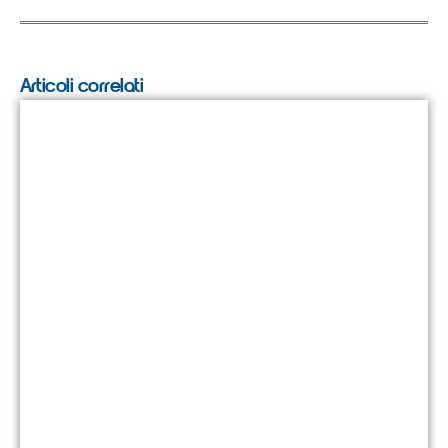
Articoli correlati