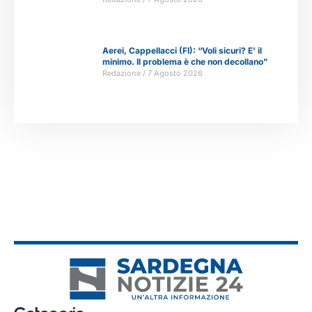
Aerei, Cappellacci (FI): “Voli sicuri? E’ il
minimo. Il problema è che non decollano”
Redazione
7 Agosto 2026