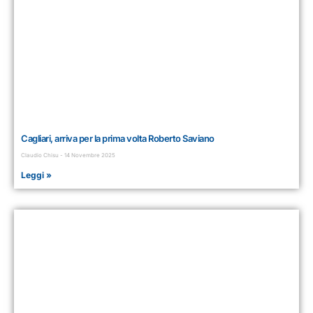
Cagliari, arriva per la prima volta Roberto Saviano
Claudio Chisu
14 Novembre 2025
Leggi »