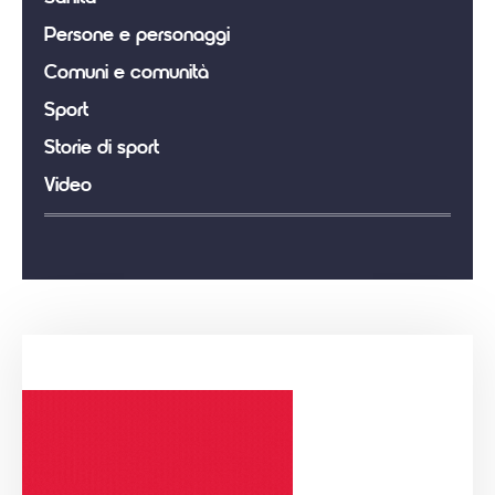
Persone e personaggi
Comuni e comunità
Sport
Storie di sport
Video