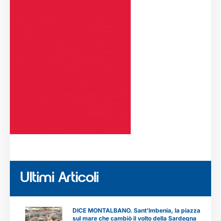
Ultimi Articoli
DICE MONTALBANO. Sant’Imbenia, la piazza
sul mare che cambiò il volto della Sardegna