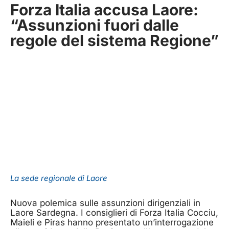
Forza Italia accusa Laore:
“Assunzioni fuori dalle
regole del sistema Regione”
La sede regionale di Laore
Nuova polemica sulle assunzioni dirigenziali in
Laore Sardegna. I consiglieri di Forza Italia Cocciu,
Maieli e Piras hanno presentato un’interrogazione