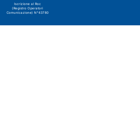
Iscrizione al Roc
(Registro Operatori
Comunicazione) N°43780