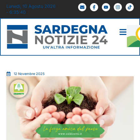
Lunedì, 10 Agosto 2026
- 6:35:41
12 Novembre 2025