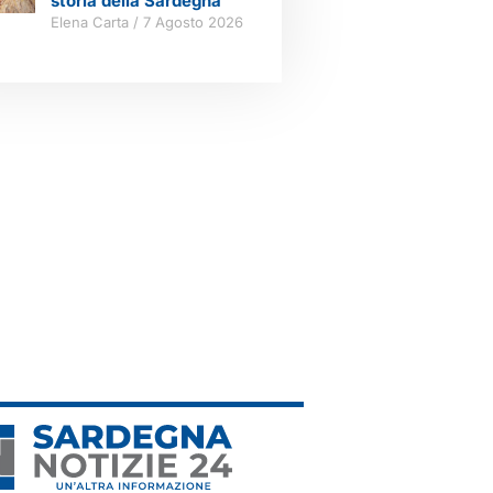
storia della Sardegna
Elena Carta
7 Agosto 2026