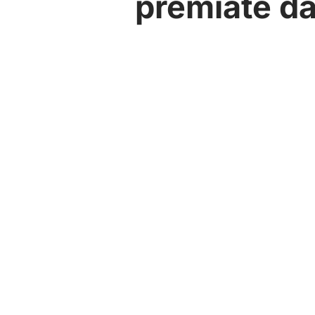
premiate d