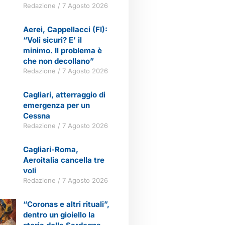
Redazione
7 Agosto 2026
Aerei, Cappellacci (FI):
“Voli sicuri? E’ il
minimo. Il problema è
che non decollano”
Redazione
7 Agosto 2026
Cagliari, atterraggio di
emergenza per un
Cessna
Redazione
7 Agosto 2026
Cagliari-Roma,
Aeroitalia cancella tre
voli
Redazione
7 Agosto 2026
“Coronas e altri rituali”,
dentro un gioiello la