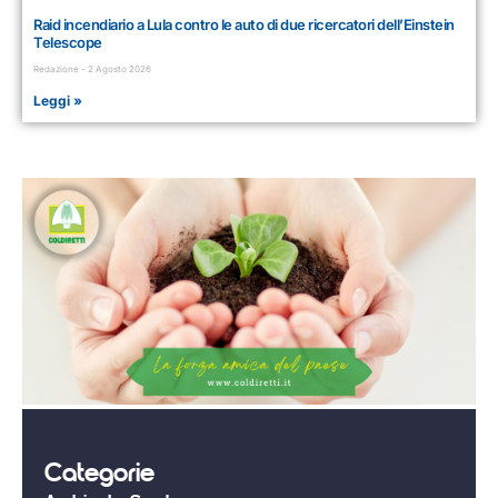
Raid incendiario a Lula contro le auto di due ricercatori dell’Einstein
Telescope
Redazione
2 Agosto 2026
Leggi »
Categorie