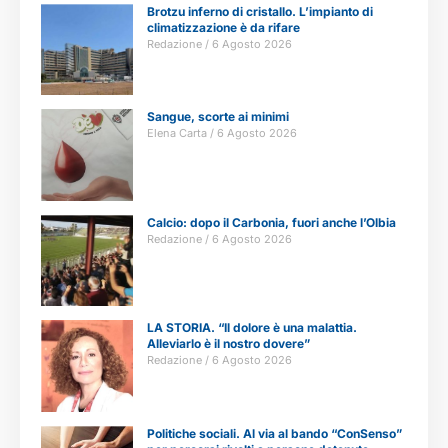
Brotzu inferno di cristallo. L’impianto di
climatizzazione è da rifare
Redazione
6 Agosto 2026
Sangue, scorte ai minimi
Elena Carta
6 Agosto 2026
Calcio: dopo il Carbonia, fuori anche l’Olbia
Redazione
6 Agosto 2026
LA STORIA. “Il dolore è una malattia.
Alleviarlo è il nostro dovere”
Redazione
6 Agosto 2026
Politiche sociali. Al via al bando “ConSenso”