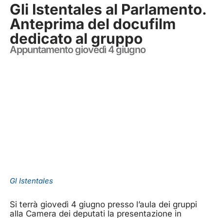
Gli Istentales al Parlamento.
Anteprima del docufilm
dedicato al gruppo
Appuntamento giovedì 4 giugno
Gl Istentales
Si terrà giovedì 4 giugno presso l’aula dei gruppi
alla Camera dei deputati la presentazione in