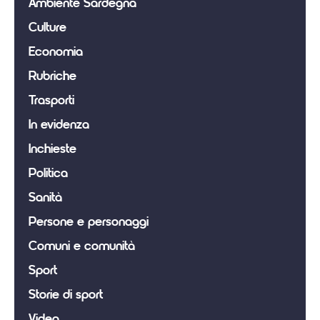
Ambiente Sardegna
Culture
Economia
Rubriche
Trasporti
In evidenza
Inchieste
Politica
Sanità
Persone e personaggi
Comuni e comunità
Sport
Storie di sport
Video