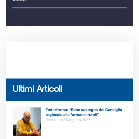
Ultimi Articoli
Federfarma: “Bene sostegno del Consiglio
regionale alle farmacie rurali”
Redazione
6 Agosto 2026