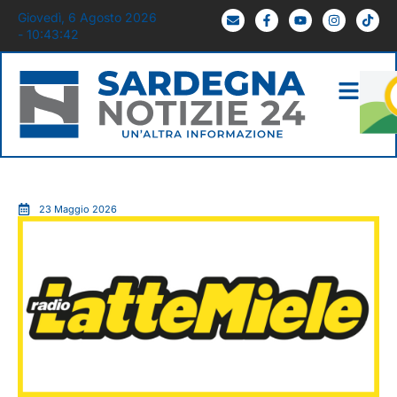
Giovedì, 6 Agosto 2026
- 10:43:43
23 Maggio 2026