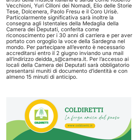
Vecchioni, Yuri Cilloni dei Nomadi, Elio delle Storie
Tese, Dolcenera, Paolo Fresu e il Coro Urisè.
Particolarmente significativa sarà inoltre la
consegna agli Istentales della Medaglia della
Camera dei Deputati, conferita come
riconoscimento per i 30 anni di carriera e per aver
portato con orgoglio la voce della Sardegna nel
mondo. Per partecipare all’evento è necessario
accreditarsi entro il 2 giugno inviando una mail
all’indirizzo deidda_s@camera.it. Per l’accesso ai
locali della Camera dei Deputati sarà obbligatorio
presentarsi muniti di documento d’identità e con
almeno 15 minuti di anticipo.