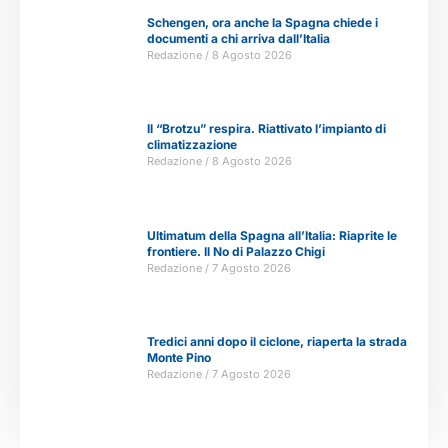
Schengen, ora anche la Spagna chiede i
documenti a chi arriva dall’Italia
Redazione
8 Agosto 2026
Il “Brotzu” respira. Riattivato l’impianto di
climatizzazione
Redazione
8 Agosto 2026
Ultimatum della Spagna all’Italia: Riaprite le
frontiere. Il No di Palazzo Chigi
Redazione
7 Agosto 2026
Tredici anni dopo il ciclone, riaperta la strada
Monte Pino
Redazione
7 Agosto 2026