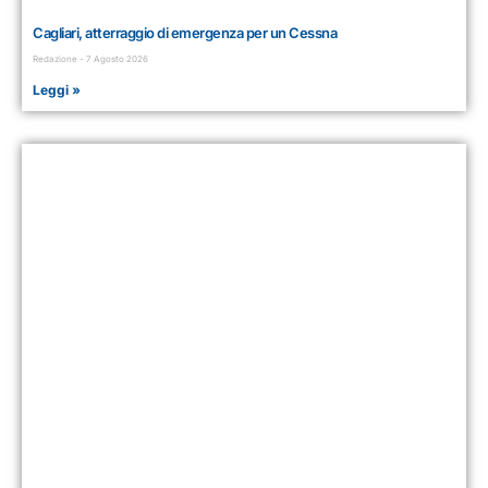
Cagliari, atterraggio di emergenza per un Cessna
Redazione
7 Agosto 2026
Leggi »