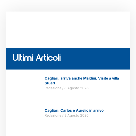
Ultimi Articoli
Cagliari, arriva anche Maldini. Visite a villa
Stuart
Redazione
8 Agosto 2026
Cagliari: Carlos e Aurelio in arrivo
Redazione
8 Agosto 2026