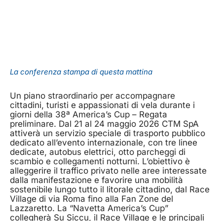
La conferenza stampa di questa mattina
Un piano straordinario per accompagnare
cittadini, turisti e appassionati di vela durante i
giorni della 38ª America’s Cup – Regata
preliminare. Dal 21 al 24 maggio 2026 CTM SpA
attiverà un servizio speciale di trasporto pubblico
dedicato all’evento internazionale, con tre linee
dedicate, autobus elettrici, otto parcheggi di
scambio e collegamenti notturni. L’obiettivo è
alleggerire il traffico privato nelle aree interessate
dalla manifestazione e favorire una mobilità
sostenibile lungo tutto il litorale cittadino, dal Race
Village di via Roma fino alla Fan Zone del
Lazzaretto. La “Navetta America’s Cup”
collegherà Su Siccu, il Race Village e le principali