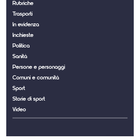
Rubriche
Trasporti
In evidenza
Inchieste
Politica
Sanità
Persone e personaggi
Comuni e comunità
Sport
Storie di sport
Video