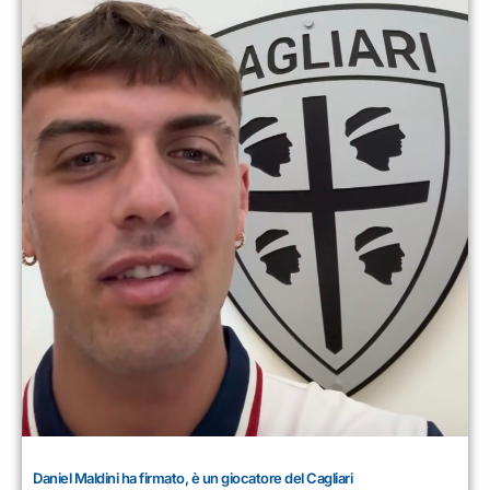
Daniel Maldini ha firmato, è un giocatore del Cagliari