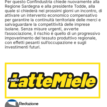
Per questo Confindustria chiede nuovamente alla
Regione Sardegna e alla presidente Todde, alla
quale si chiederà nei prossimi giorni un incontro, di
attivare un intervento economico compensativo
per garantire la continuità territoriale delle merci e
salvaguardare la competitività delle imprese
isolane. Senza misure urgenti, avverte
l’associazione, il rischio è quello di un progressivo
impoverimento del tessuto produttivo regionale,
con effetti pesanti sull’occupazione e sugli
investimenti futuri.
Redazione