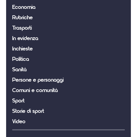
Economia
Rubriche
Trasporti
In evidenza
Inchieste
Politica
Sanità
Persone e personaggi
Comuni e comunità
Sport
Storie di sport
Video