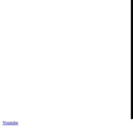
Youtube