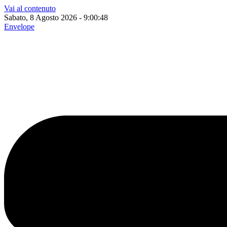
Vai al contenuto
Sabato, 8 Agosto 2026 - 9:00:49
Envelope