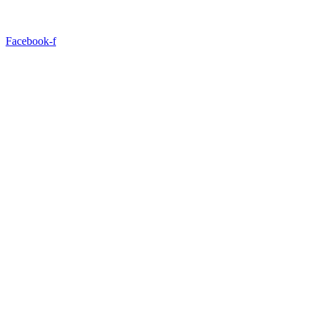
Facebook-f