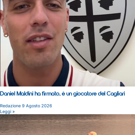
Daniel Maldini ha firmato, è un giocatore del Cagliari
Redazione
9 Agosto 2026
Leggi »