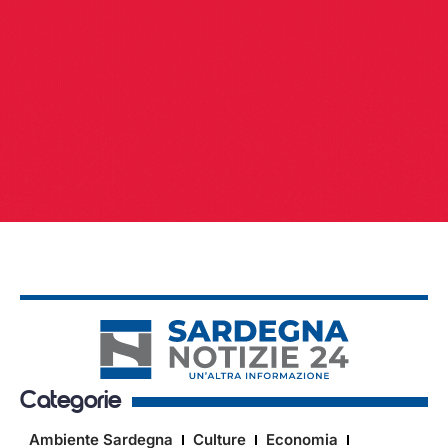
Categorie
Ambiente Sardegna
Culture
Economia