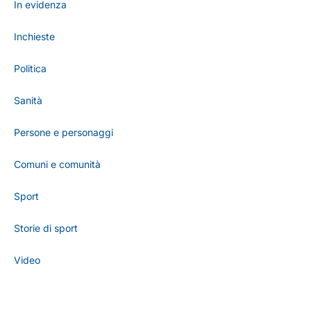
In evidenza
Inchieste
Politica
Sanità
Persone e personaggi
Comuni e comunità
Sport
Storie di sport
Video