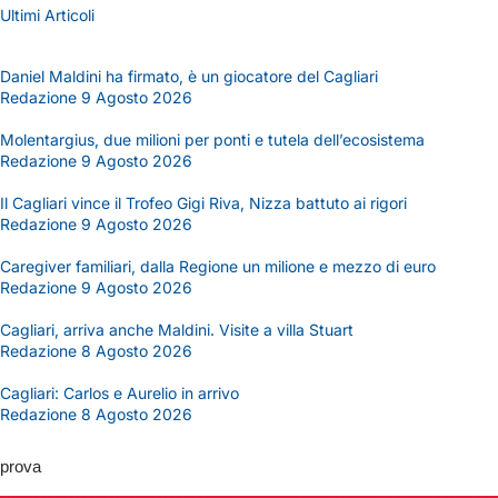
Ultimi Articoli
Daniel Maldini ha firmato, è un giocatore del Cagliari
Redazione
9 Agosto 2026
Molentargius, due milioni per ponti e tutela dell’ecosistema
Redazione
9 Agosto 2026
Il Cagliari vince il Trofeo Gigi Riva, Nizza battuto ai rigori
Redazione
9 Agosto 2026
Caregiver familiari, dalla Regione un milione e mezzo di euro
Redazione
9 Agosto 2026
Cagliari, arriva anche Maldini. Visite a villa Stuart
Redazione
8 Agosto 2026
Cagliari: Carlos e Aurelio in arrivo
Redazione
8 Agosto 2026
prova