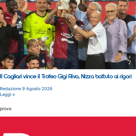
Il Cagliari vince il Trofeo Gigi Riva, Nizza battuto ai rigori
Redazione
9 Agosto 2026
Leggi »
prova