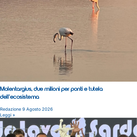
Molentargius, due milioni per ponti e tutela
dell’ecosistema
Redazione
9 Agosto 2026
Leggi »