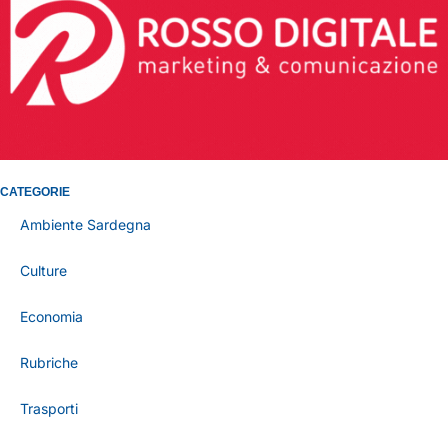
CATEGORIE
Ambiente Sardegna
Culture
Economia
Rubriche
Trasporti