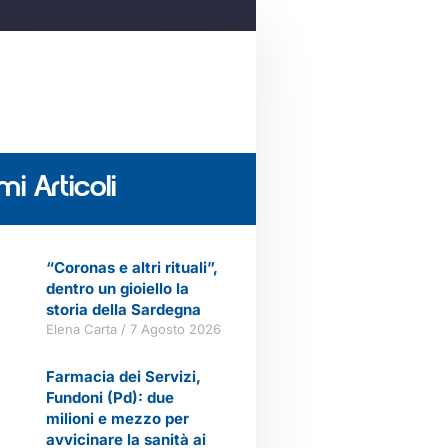
mi Articoli
“Coronas e altri rituali”,
dentro un gioiello la
storia della Sardegna
Elena Carta
7 Agosto 2026
Farmacia dei Servizi,
Fundoni (Pd): due
milioni e mezzo per
avvicinare la sanità ai