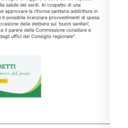
la salute dei sardi. Al cospetto di una
 approvare la riforma sanitaria addirittura in
 è possibile licenziare provvedimenti di spesa.
asione della delibera sui ‘buoni sanitari’,
a il parere della Commissione consiliare e
dagli uffici del Consiglio regionale”.