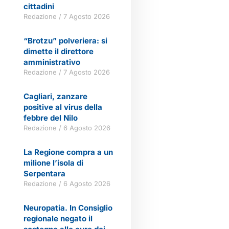
cittadini
Redazione
7 Agosto 2026
“Brotzu” polveriera: si
dimette il direttore
amministrativo
Redazione
7 Agosto 2026
Cagliari, zanzare
positive al virus della
febbre del Nilo
Redazione
6 Agosto 2026
La Regione compra a un
milione l’isola di
Serpentara
Redazione
6 Agosto 2026
Neuropatia. In Consiglio
regionale negato il