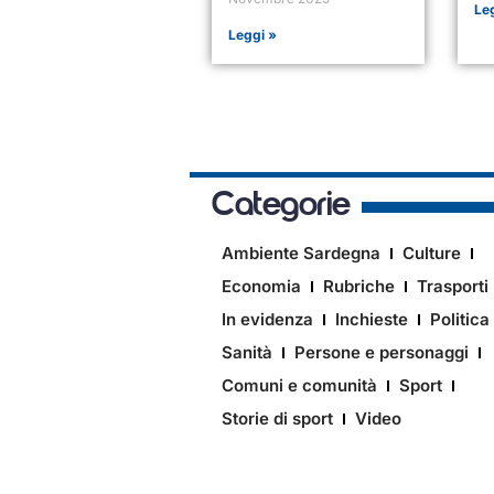
Le
Leggi »
Categorie
Ambiente Sardegna
Culture
Economia
Rubriche
Trasporti
In evidenza
Inchieste
Politica
Sanità
Persone e personaggi
Comuni e comunità
Sport
Storie di sport
Video