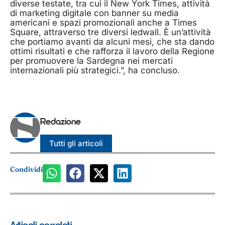
diverse testate, tra cui il New York Times, attività
di marketing digitale con banner su media
americani e spazi promozionali anche a Times
Square, attraverso tre diversi ledwall. È un’attività
che portiamo avanti da alcuni mesi, che sta dando
ottimi risultati e che rafforza il lavoro della Regione
per promuovere la Sardegna nei mercati
internazionali più strategici.”, ha concluso.
Redazione
Tutti gli articoli
Condividi