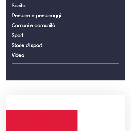
Sanità
Persone e personaggi
Comuni e comunità
Sport
Storie di sport
Video