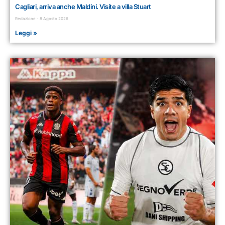
Cagliari, arriva anche Maldini. Visite a villa Stuart
Redazione
8 Agosto 2026
Leggi »