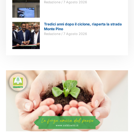
Redazione
7 Agosto 2026
Tredici anni dopo il ciclone, riaperta la strada
Monte Pino
Redazione
7 Agosto 2026