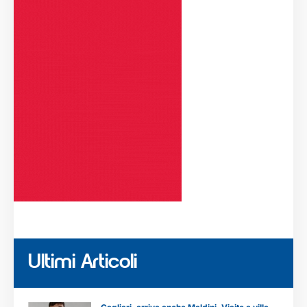
Ultimi Articoli