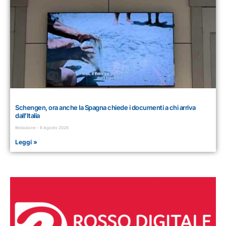
Schengen, ora anche la Spagna chiede i documenti a chi arriva
dall’Italia
Redazione
8 Agosto 2026
Leggi »