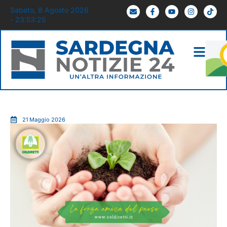
Sabato, 8 Agosto 2026
- 23:53:26
21 Maggio 2026