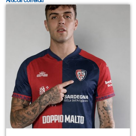
Articoli correlati