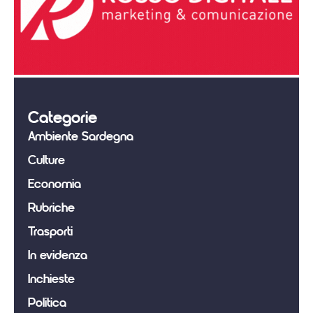
Categorie
Ambiente Sardegna
Culture
Economia
Rubriche
Trasporti
In evidenza
Inchieste
Politica