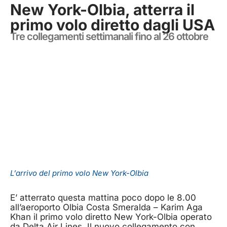
New York-Olbia, atterra il
primo volo diretto dagli USA
Tre collegamenti settimanali fino al 26 ottobre
L’arrivo del primo volo New York-Olbia
E’ atterrato questa mattina poco dopo le 8.00
all’aeroporto Olbia Costa Smeralda – Karim Aga
Khan il primo volo diretto New York-Olbia operato
da Delta Air Lines. Il nuovo collegamento con