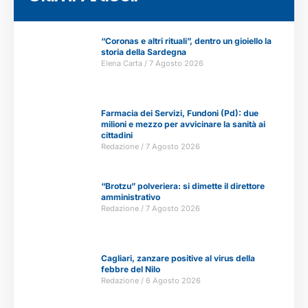
“Coronas e altri rituali”, dentro un gioiello la
storia della Sardegna
Elena Carta
7 Agosto 2026
Farmacia dei Servizi, Fundoni (Pd): due
milioni e mezzo per avvicinare la sanità ai
cittadini
Redazione
7 Agosto 2026
“Brotzu” polveriera: si dimette il direttore
amministrativo
Redazione
7 Agosto 2026
Cagliari, zanzare positive al virus della
febbre del Nilo
Redazione
6 Agosto 2026