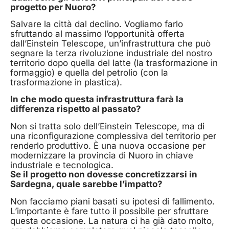
progetto per Nuoro?
Salvare la città dal declino. Vogliamo farlo
sfruttando al massimo l’opportunità offerta
dall’Einstein Telescope, un’infrastruttura che può
segnare la terza rivoluzione industriale del nostro
territorio dopo quella del latte (la trasformazione in
formaggio) e quella del petrolio (con la
trasformazione in plastica).
In che modo questa infrastruttura farà la
differenza rispetto al passato?
Non si tratta solo dell’Einstein Telescope, ma di
una riconfigurazione complessiva del territorio per
renderlo produttivo. È una nuova occasione per
modernizzare la provincia di Nuoro in chiave
industriale e tecnologica.
Se il progetto non dovesse concretizzarsi in
Sardegna, quale sarebbe l’impatto?
Non facciamo piani basati su ipotesi di fallimento.
L’importante è fare tutto il possibile per sfruttare
questa occasione. La natura ci ha già dato molto,