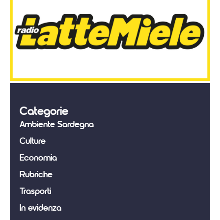
Categorie
Ambiente Sardegna
Culture
Economia
Rubriche
Trasporti
In evidenza