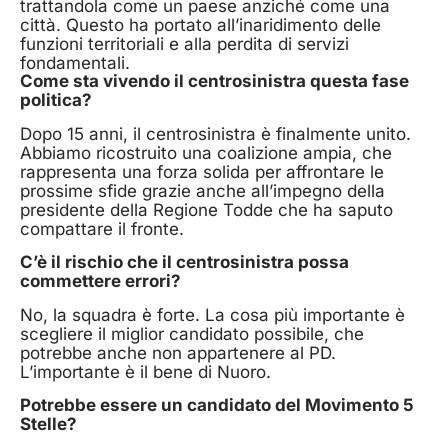
trattandola come un paese anziché come una
città. Questo ha portato all’inaridimento delle
funzioni territoriali e alla perdita di servizi
fondamentali.
Come sta vivendo il centrosinistra questa fase
politica?
Dopo 15 anni, il centrosinistra è finalmente unito.
Abbiamo ricostruito una coalizione ampia, che
rappresenta una forza solida per affrontare le
prossime sfide grazie anche all’impegno della
presidente della Regione Todde che ha saputo
compattare il fronte.
C’è il rischio che il centrosinistra possa
commettere errori?
No, la squadra è forte. La cosa più importante è
scegliere il miglior candidato possibile, che
potrebbe anche non appartenere al PD.
L’importante è il bene di Nuoro.
Potrebbe essere un candidato del Movimento 5
Stelle?