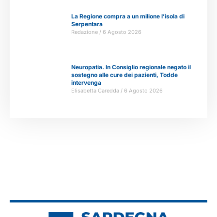
La Regione compra a un milione l’isola di
Serpentara
Redazione
6 Agosto 2026
Neuropatia. In Consiglio regionale negato il
sostegno alle cure dei pazienti, Todde
intervenga
Elisabetta Caredda
6 Agosto 2026