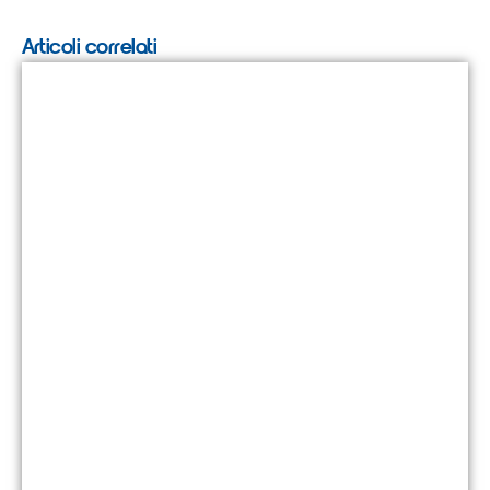
Articoli correlati