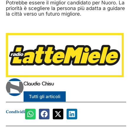
Potrebbe essere il miglior candidato per Nuoro. La
priorità è scegliere la persona più adatta a guidare
la città verso un futuro migliore.
Claudio Chisu
Tutti gli articoli
Condividi