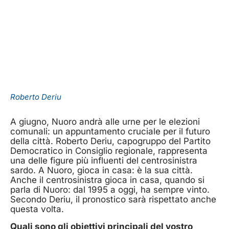
Roberto Deriu
A giugno, Nuoro andrà alle urne per le elezioni
comunali: un appuntamento cruciale per il futuro
della città. Roberto Deriu, capogruppo del Partito
Democratico in Consiglio regionale, rappresenta
una delle figure più influenti del centrosinistra
sardo. A Nuoro, gioca in casa: è la sua città.
Anche il centrosinistra gioca in casa, quando si
parla di Nuoro: dal 1995 a oggi, ha sempre vinto.
Secondo Deriu, il pronostico sarà rispettato anche
questa volta.
Quali sono gli obiettivi principali del vostro