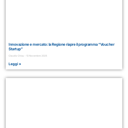
Innovazione e mercato: la Regione riapre il programma “Voucher
Startup”
Claudio Chisu
13 Novembre 2025
Leggi »