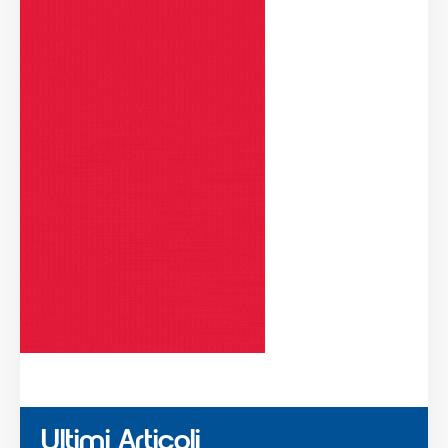
Ultimi Articoli