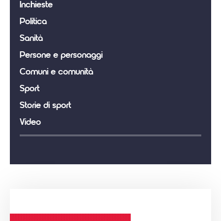
Inchieste
Politica
Sanità
Persone e personaggi
Comuni e comunità
Sport
Storie di sport
Video