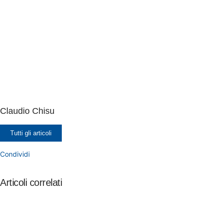
Claudio Chisu
Tutti gli articoli
Condividi
Articoli correlati