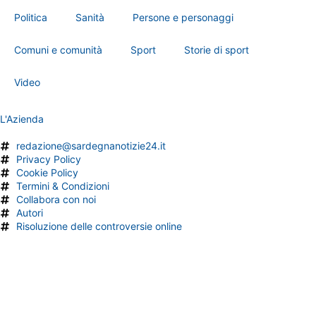
Politica
Sanità
Persone e personaggi
Comuni e comunità
Sport
Storie di sport
Video
L'Azienda
redazione@sardegnanotizie24.it
Privacy Policy
Cookie Policy
Termini & Condizioni
Collabora con noi
Autori
Risoluzione delle controversie online