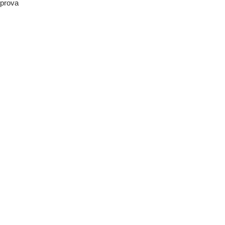
prova