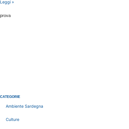
Leggi »
prova
CATEGORIE
Ambiente Sardegna
Culture