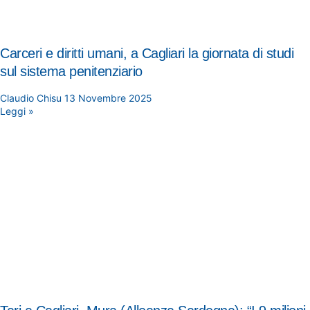
Carceri e diritti umani, a Cagliari la giornata di studi
sul sistema penitenziario
Claudio Chisu
13 Novembre 2025
Leggi »