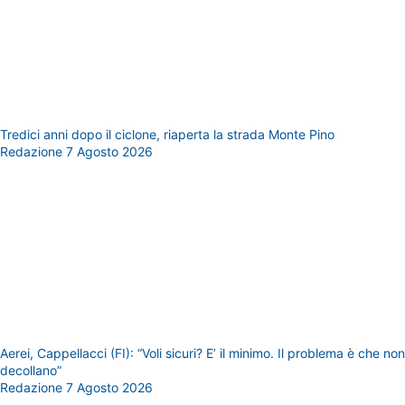
Tredici anni dopo il ciclone, riaperta la strada Monte Pino
Redazione
7 Agosto 2026
Aerei, Cappellacci (FI): “Voli sicuri? E’ il minimo. Il problema è che non
decollano”
Redazione
7 Agosto 2026