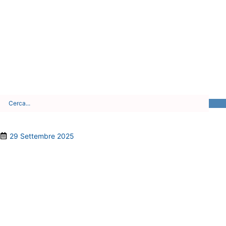
29 Settembre 2025