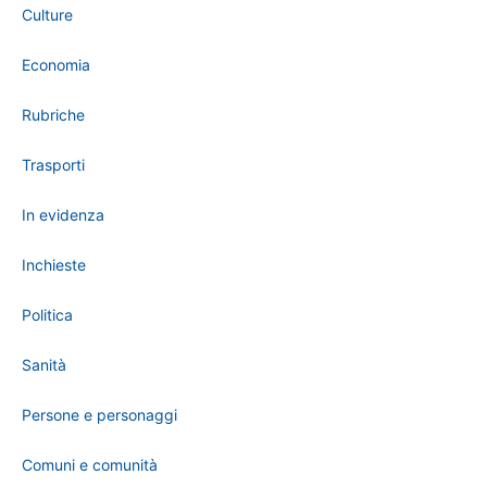
Culture
Economia
Rubriche
Trasporti
In evidenza
Inchieste
Politica
Sanità
Persone e personaggi
Comuni e comunità