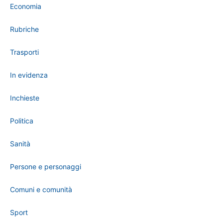
Economia
Rubriche
Trasporti
In evidenza
Inchieste
Politica
Sanità
Persone e personaggi
Comuni e comunità
Sport