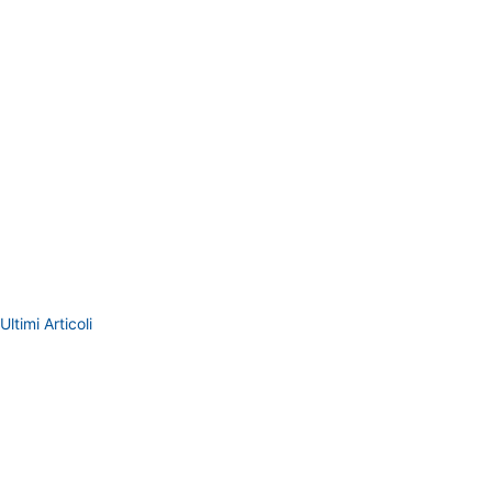
Ultimi Articoli