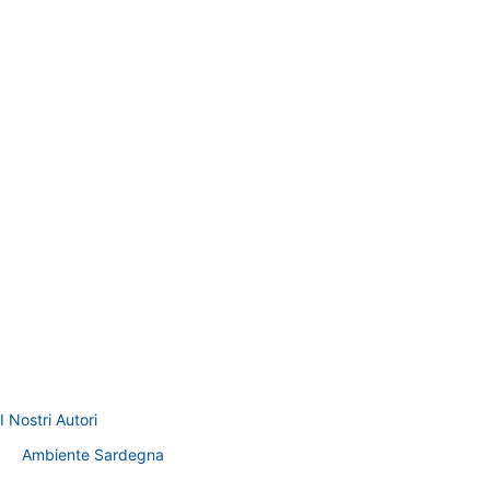
I Nostri Autori
Ambiente Sardegna