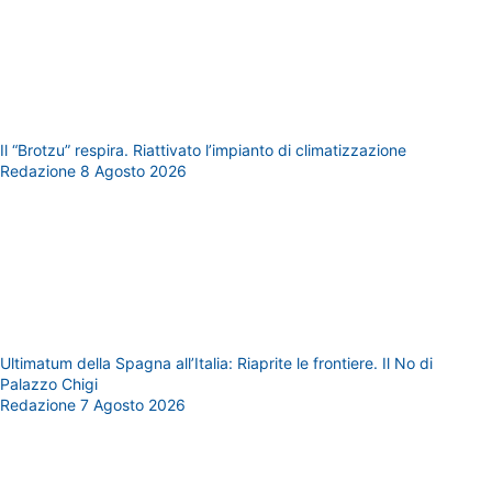
Il “Brotzu” respira. Riattivato l’impianto di climatizzazione
Redazione
8 Agosto 2026
Ultimatum della Spagna all’Italia: Riaprite le frontiere. Il No di
Palazzo Chigi
Redazione
7 Agosto 2026