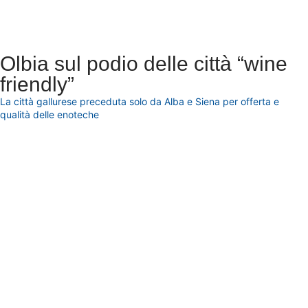
Olbia sul podio delle città “wine
friendly”
La città gallurese preceduta solo da Alba e Siena per offerta e
qualità delle enoteche