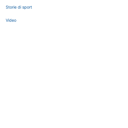
Storie di sport
Video