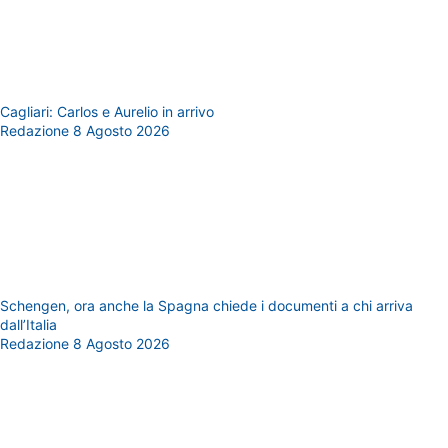
Cagliari: Carlos e Aurelio in arrivo
Redazione
8 Agosto 2026
Schengen, ora anche la Spagna chiede i documenti a chi arriva
dall’Italia
Redazione
8 Agosto 2026