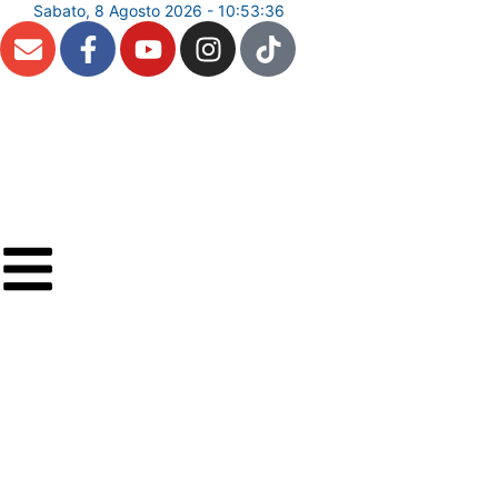
Sabato, 8 Agosto 2026 - 10:53:37