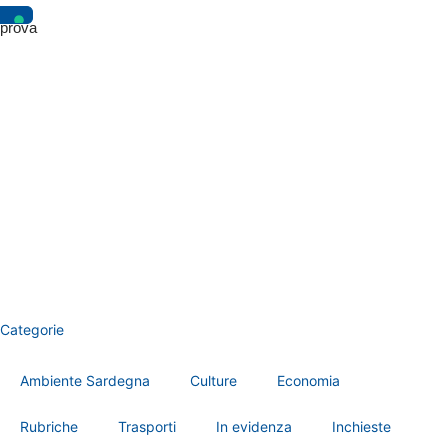
prova
Categorie
Ambiente Sardegna
Culture
Economia
Rubriche
Trasporti
In evidenza
Inchieste