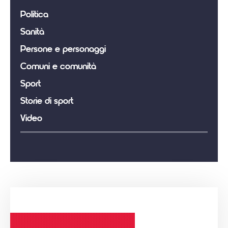
Politica
Sanità
Persone e personaggi
Comuni e comunità
Sport
Storie di sport
Video