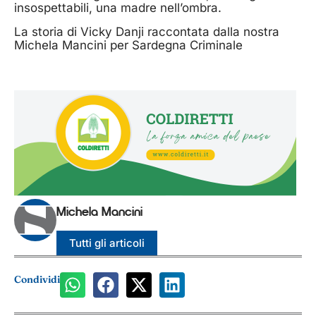
insospettabili, una madre nell’ombra.
La storia di Vicky Danji raccontata dalla nostra
Michela Mancini per Sardegna Criminale
Michela Mancini
Tutti gli articoli
Condividi