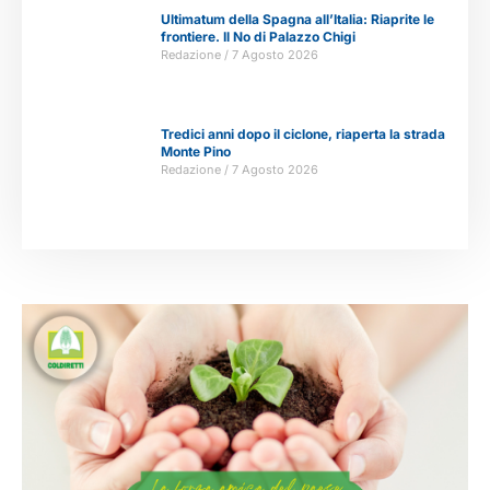
Ultimatum della Spagna all’Italia: Riaprite le
frontiere. Il No di Palazzo Chigi
Redazione
7 Agosto 2026
Tredici anni dopo il ciclone, riaperta la strada
Monte Pino
Redazione
7 Agosto 2026