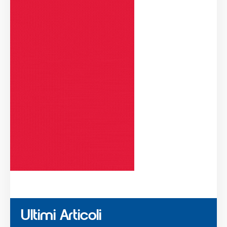
Ultimi Articoli