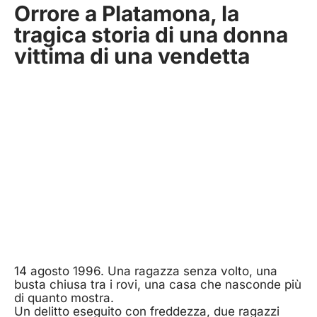
Orrore a Platamona, la
tragica storia di una donna
vittima di una vendetta
14 agosto 1996. Una ragazza senza volto, una
busta chiusa tra i rovi, una casa che nasconde più
di quanto mostra.
Un delitto eseguito con freddezza, due ragazzi