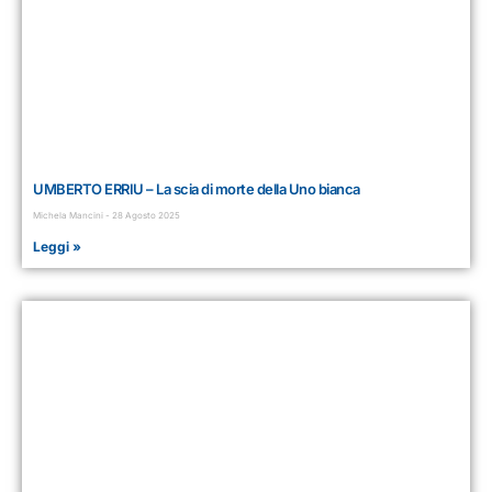
UMBERTO ERRIU – La scia di morte della Uno bianca
Michela Mancini
28 Agosto 2025
Leggi »