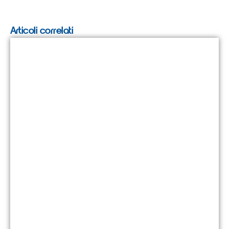
Articoli correlati