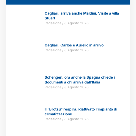
Cagliari, arriva anche Maldini. Visite a villa
Stuart
Redazione
8 Agosto 2026
Cagliari: Carlos e Aurelio in arrivo
Redazione
8 Agosto 2026
Schengen, ora anche la Spagna chiede i
documenti a chi arriva dall’Italia
Redazione
8 Agosto 2026
Il “Brotzu” respira. Riattivato l’impianto di
climatizzazione
Redazione
8 Agosto 2026