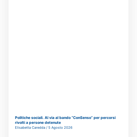
Politiche sociali. Al via al bando “ConSenso” per percorsi
rivolti a persone detenute
Elisabetta Caredda
5 Agosto 2026