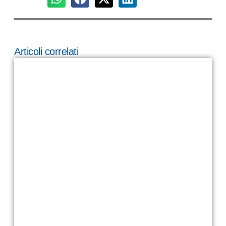
Articoli correlati