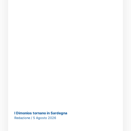
I Dimonios tornano in Sardegna
Redazione
5 Agosto 2026