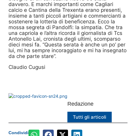
davvero. E marchi importanti come Cagliari
calcio e Cantina della Trexenta erano presenti,
insieme a tanti piccoli artigiani e commercianti a
sostenere la lotteria di beneficenza. Ecco la
mossa segreta di Pandolfi: la simpatia. Che tra
una capriola e l’altra ricorda il giornalista di Tcs
Antonello Lai, cronista degli ultimi, scomparso
dieci mesi fa. “Questa serata è anche un po’ per
lui, mi ha sempre incoraggiato e mi ha insegnato
da che parte stare”.
Claudio Cugusi
Redazione
Tutti gli articoli
Condividi