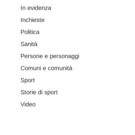
In evidenza
Inchieste
Politica
Sanità
Persone e personaggi
Comuni e comunità
Sport
Storie di sport
Video