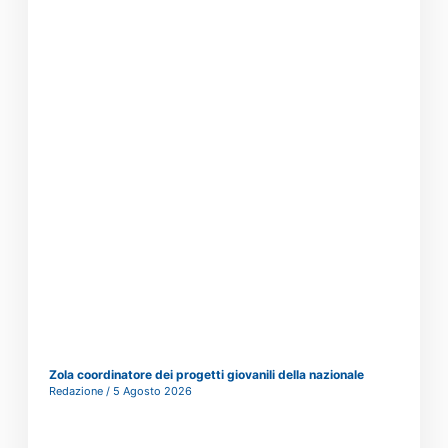
Zola coordinatore dei progetti giovanili della nazionale
Redazione
5 Agosto 2026