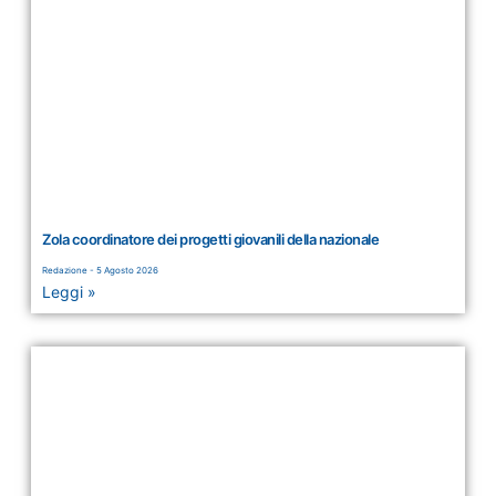
Zola coordinatore dei progetti giovanili della nazionale
Redazione
5 Agosto 2026
Leggi »