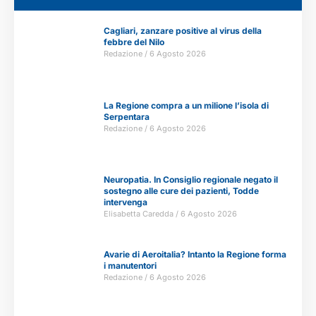
Cagliari, zanzare positive al virus della
febbre del Nilo
Redazione
6 Agosto 2026
La Regione compra a un milione l’isola di
Serpentara
Redazione
6 Agosto 2026
Neuropatia. In Consiglio regionale negato il
sostegno alle cure dei pazienti, Todde
intervenga
Elisabetta Caredda
6 Agosto 2026
Avarie di Aeroitalia? Intanto la Regione forma
i manutentori
Redazione
6 Agosto 2026