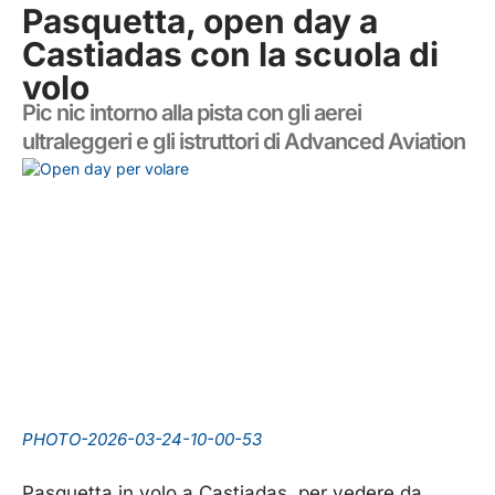
Pasquetta, open day a
Castiadas con la scuola di
volo
Pic nic intorno alla pista con gli aerei
ultraleggeri e gli istruttori di Advanced Aviation
PHOTO-2026-03-24-10-00-53
Pasquetta in volo a Castiadas, per vedere da