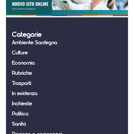
Categorie
Ambiente Sardegna
Culture
Economia
Rubriche
Trasporti
In evidenza
Inchieste
Politica
Sanità