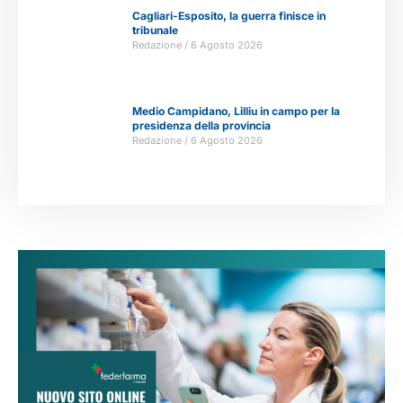
Cagliari-Esposito, la guerra finisce in
tribunale
Redazione
6 Agosto 2026
Medio Campidano, Lilliu in campo per la
presidenza della provincia
Redazione
6 Agosto 2026