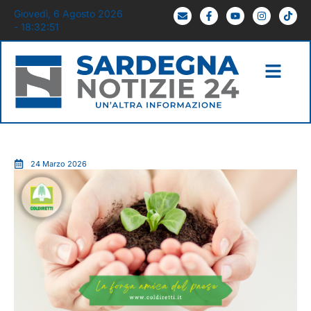
Giovedì, 6 Agosto 2026
- 18:32:52
24 Marzo 2026