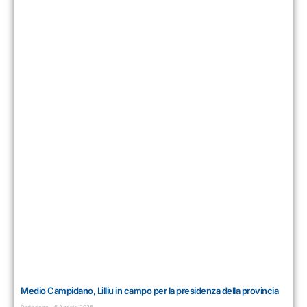
Medio Campidano, Lilliu in campo per la presidenza della provincia