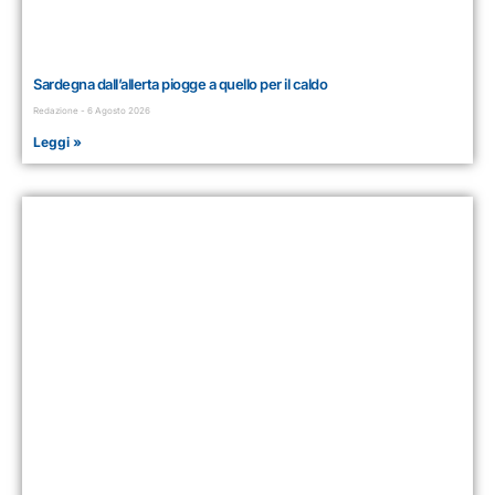
Sardegna dall’allerta piogge a quello per il caldo
Redazione
6 Agosto 2026
Leggi »