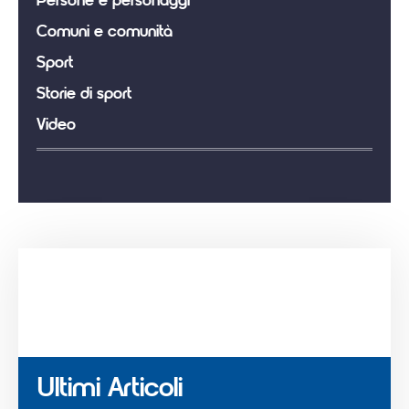
Persone e personaggi
Comuni e comunità
Sport
Storie di sport
Video
Ultimi Articoli