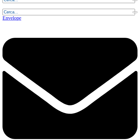
Sabato, 8 Agosto 2026 - 2:42:36
Envelope