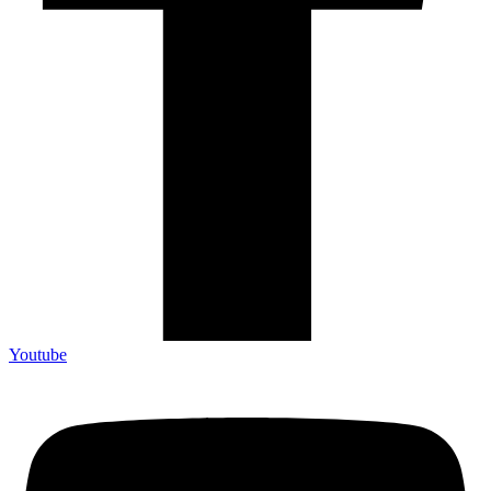
Youtube