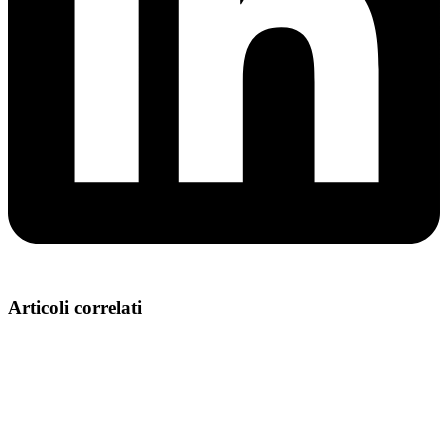
Articoli correlati