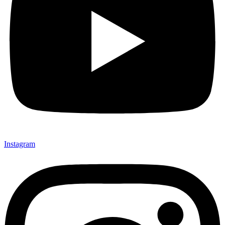
Instagram