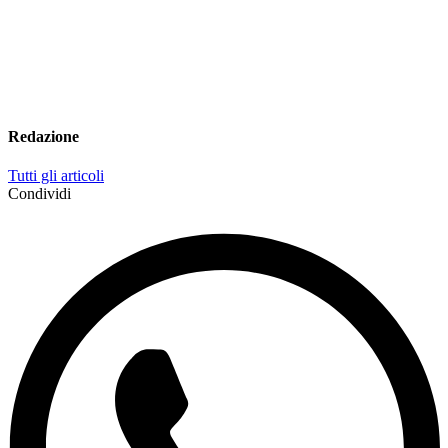
Redazione
Tutti gli articoli
Condividi