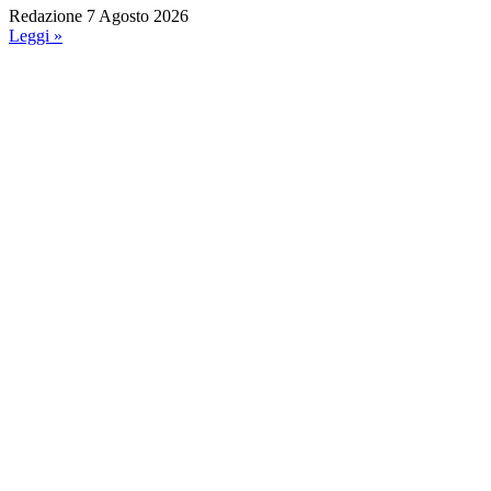
Redazione
7 Agosto 2026
Leggi »