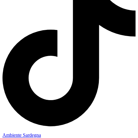
Ambiente Sardegna