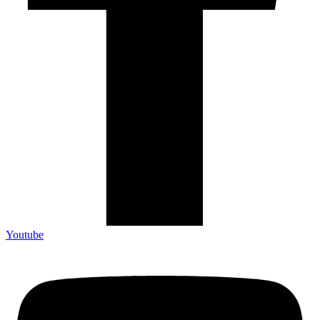
Youtube