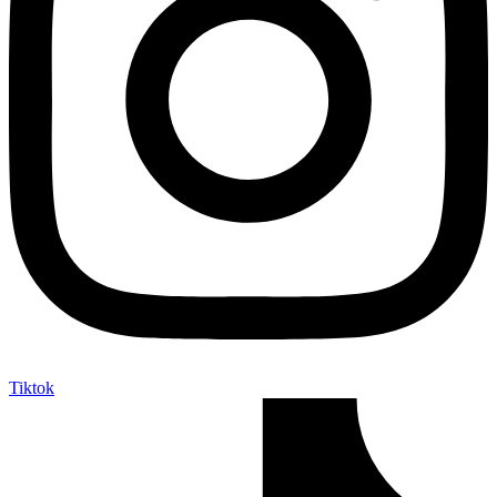
Tiktok