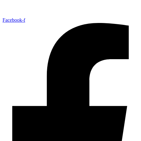
Facebook-f