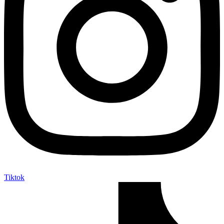
Tiktok