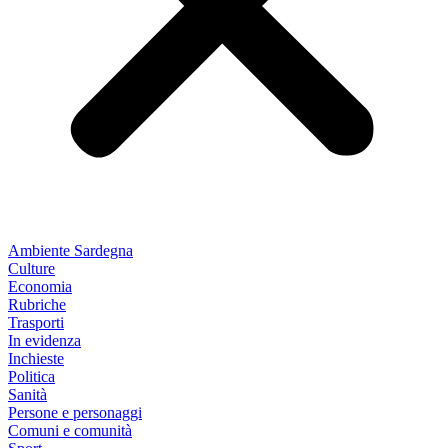
Ambiente Sardegna
Culture
Economia
Rubriche
Trasporti
In evidenza
Inchieste
Politica
Sanità
Persone e personaggi
Comuni e comunità