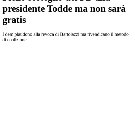
presidente Todde ma non sarà
gratis
I dem plaudono alla revoca di Bartolazzi ma rivendicano il metodo
di coalizione