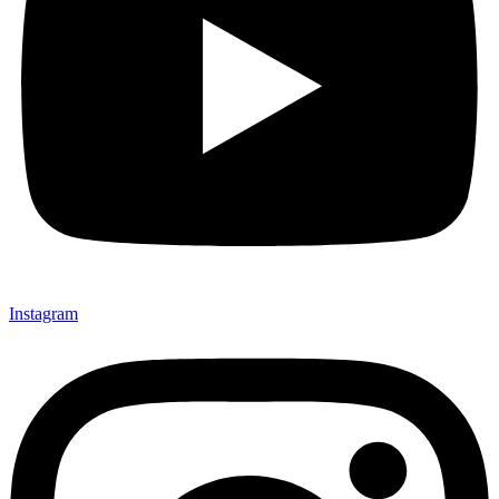
Instagram