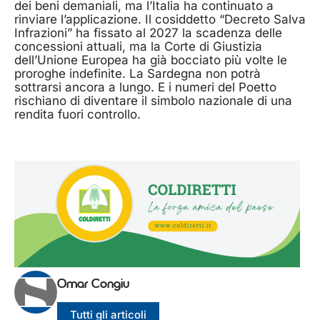
dei beni demaniali, ma l’Italia ha continuato a
rinviare l’applicazione. Il cosiddetto “Decreto Salva
Infrazioni” ha fissato al 2027 la scadenza delle
concessioni attuali, ma la Corte di Giustizia
dell’Unione Europea ha già bocciato più volte le
proroghe indefinite. La Sardegna non potrà
sottrarsi ancora a lungo. E i numeri del Poetto
rischiano di diventare il simbolo nazionale di una
rendita fuori controllo.
Omar Congiu
Tutti gli articoli