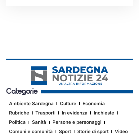
Categorie
Ambiente Sardegna
Culture
Economia
Rubriche
Trasporti
In evidenza
Inchieste
Politica
Sanità
Persone e personaggi
Comuni e comunità
Sport
Storie di sport
Video