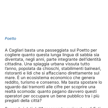
Poetto
A Cagliari basta una passeggiata sul Poetto per
cogliere quanto questa lunga lingua di sabbia sia
diventata, negli anni, parte integrante dell’identità
cittadina. Una spiaggia urbana vissuta tutto
l’anno, popolata da chioschi, stabilimenti balneari,
ristoranti e lidi che si affacciano direttamente sul
mare. È un ecosistema economico che genera
reddito, turismo e consenso. Ma basta spostare lo
sguardo dai tramonti alle cifre per scoprire una
realtà scomoda: quanto pagano davvero questi
operatori per occupare un bene pubblico tra i più
pregiati della città?