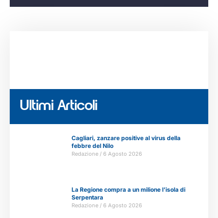
Ultimi Articoli
Cagliari, zanzare positive al virus della
febbre del Nilo
Redazione
6 Agosto 2026
La Regione compra a un milione l’isola di
Serpentara
Redazione
6 Agosto 2026