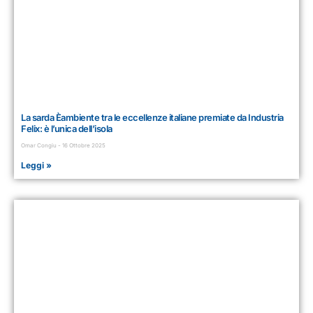
La sarda Èambiente tra le eccellenze italiane premiate da Industria
Felix: è l’unica dell’isola
Omar Congiu
16 Ottobre 2025
Leggi »