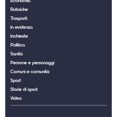
Economia
Rubriche
Trasporti
In evidenza
Inchieste
Politica
Sanità
Persone e personaggi
Comuni e comunità
Sport
Storie di sport
Video