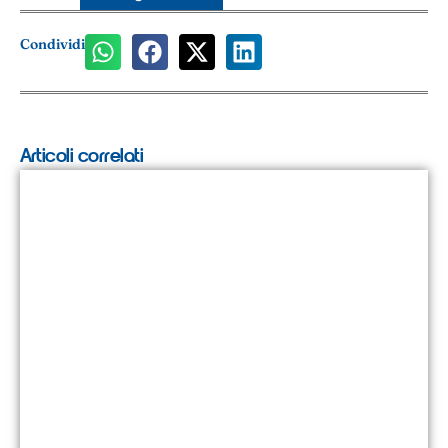
Condividi
Articoli correlati