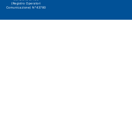
(Registro Operatori
Comunicazione) N°43780