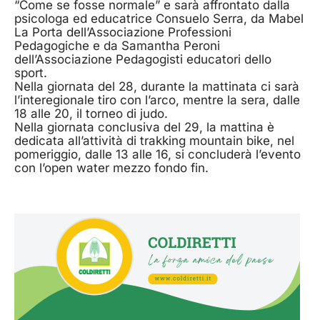
“Come se fosse normale” e sarà affrontato dalla
psicologa ed educatrice Consuelo Serra, da Mabel
La Porta dell’Associazione Professioni
Pedagogiche e da Samantha Peroni
dell’Associazione Pedagogisti educatori dello
sport.
Nella giornata del 28, durante la mattinata ci sarà
l’interegionale tiro con l’arco, mentre la sera, dalle
18 alle 20, il torneo di judo.
Nella giornata conclusiva del 29, la mattina è
dedicata all’attività di trakking mountain bike, nel
pomeriggio, dalle 13 alle 16, si concluderà l’evento
con l’open water mezzo fondo fin.