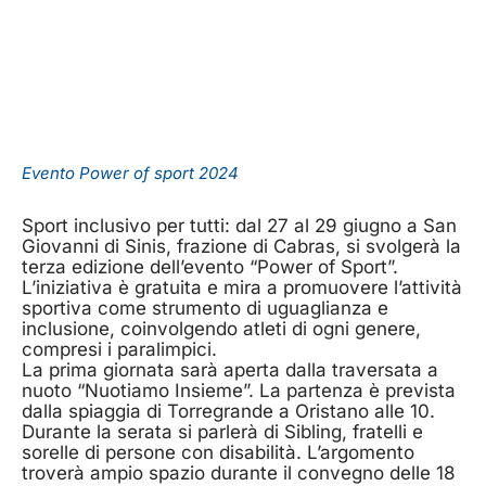
Evento Power of sport 2024
Sport inclusivo per tutti: dal 27 al 29 giugno a San
Giovanni di Sinis, frazione di Cabras, si svolgerà la
terza edizione dell’evento “Power of Sport”.
L’iniziativa è gratuita e mira a promuovere l’attività
sportiva come strumento di uguaglianza e
inclusione, coinvolgendo atleti di ogni genere,
compresi i paralimpici.
La prima giornata sarà aperta dalla traversata a
nuoto “Nuotiamo Insieme”. La partenza è prevista
dalla spiaggia di Torregrande a Oristano alle 10.
Durante la serata si parlerà di Sibling, fratelli e
sorelle di persone con disabilità. L’argomento
troverà ampio spazio durante il convegno delle 18