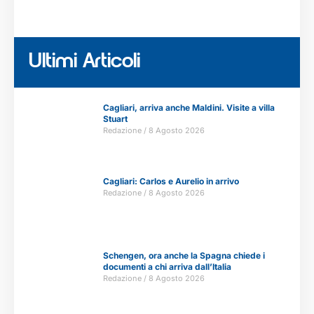
Ultimi Articoli
Cagliari, arriva anche Maldini. Visite a villa
Stuart
Redazione
8 Agosto 2026
Cagliari: Carlos e Aurelio in arrivo
Redazione
8 Agosto 2026
Schengen, ora anche la Spagna chiede i
documenti a chi arriva dall’Italia
Redazione
8 Agosto 2026