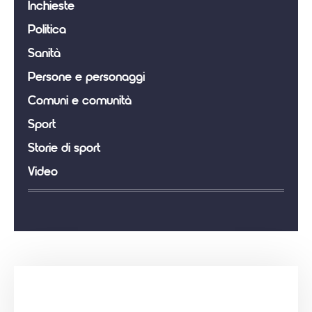
Inchieste
Politica
Sanità
Persone e personaggi
Comuni e comunità
Sport
Storie di sport
Video