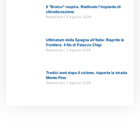
Il “Brotzu” respira. Riattivato l’impianto di
climatizzazione
Redazione
8 Agosto 2026
Ultimatum della Spagna all’Italia: Riaprite le
frontiere. Il No di Palazzo Chigi
Redazione
7 Agosto 2026
Tredici anni dopo il ciclone, riaperta la strada
Monte Pino
Redazione
7 Agosto 2026