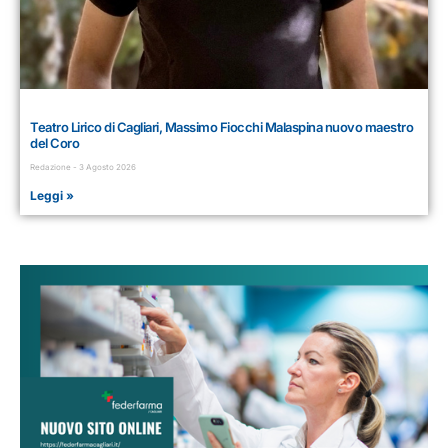
Teatro Lirico di Cagliari, Massimo Fiocchi Malaspina nuovo maestro
del Coro
Redazione
3 Agosto 2026
Leggi »