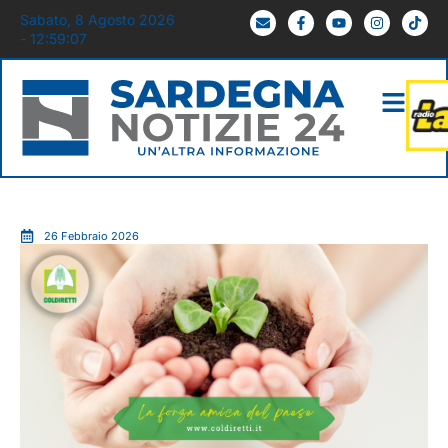
Sabato, 8 Agosto 2026
- 12:59:09
26 Febbraio 2026