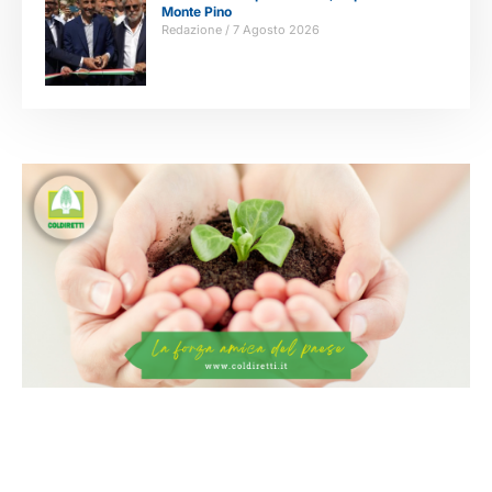
Monte Pino
Redazione
7 Agosto 2026