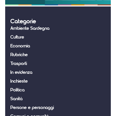
Categorie
Ambiente Sardegna
Culture
Economia
Rubriche
Trasporti
In evidenza
Inchieste
Politica
Sanità
Persone e personaggi