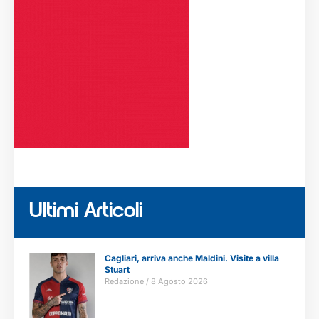
Ultimi Articoli
Cagliari, arriva anche Maldini. Visite a villa
Stuart
Redazione
8 Agosto 2026