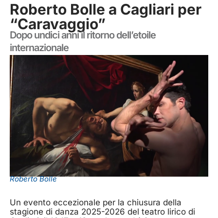
Roberto Bolle a Cagliari per
“Caravaggio”
Dopo undici anni il ritorno dell’etoile
internazionale
Roberto Bolle
Un evento eccezionale per la chiusura della
stagione di danza 2025-2026 del teatro lirico di