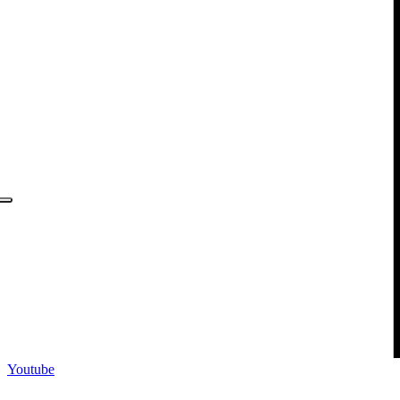
Youtube