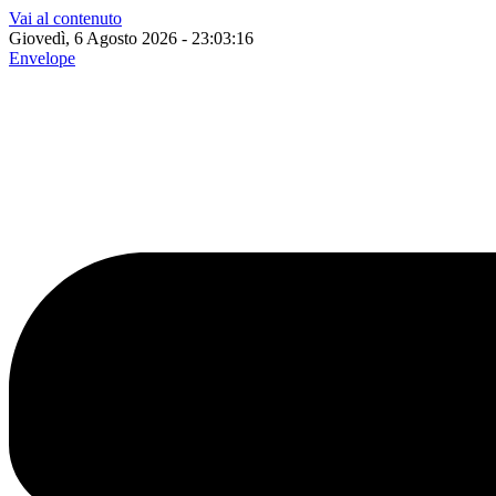
Vai al contenuto
Giovedì, 6 Agosto 2026 - 23:03:17
Envelope