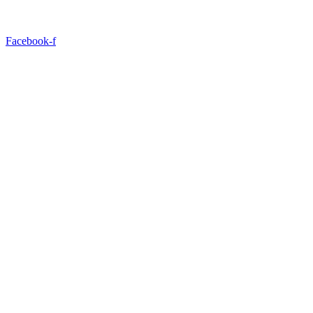
Facebook-f