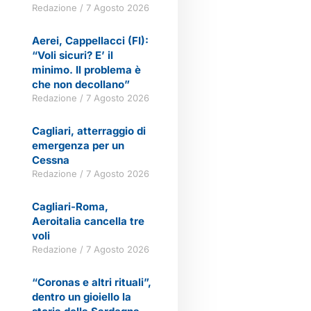
Redazione
7 Agosto 2026
Aerei, Cappellacci (FI):
“Voli sicuri? E’ il
minimo. Il problema è
che non decollano”
Redazione
7 Agosto 2026
Cagliari, atterraggio di
emergenza per un
Cessna
Redazione
7 Agosto 2026
Cagliari-Roma,
Aeroitalia cancella tre
voli
Redazione
7 Agosto 2026
“Coronas e altri rituali”,
dentro un gioiello la