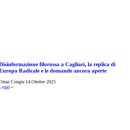
Disinformazione filorussa a Cagliari, la replica di
Europa Radicale e le domande ancora aperte
Omar Congiu
14 Ottobre 2025
Leggi »