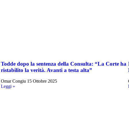
Todde dopo la sentenza della Consulta: “La Corte ha
ristabilito la verità. Avanti a testa alta”
Omar Congiu
15 Ottobre 2025
Leggi »