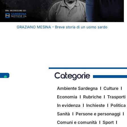
GRAZIANO MESINA – Breve storia di un uomo sardo
Categorie
Ambiente Sardegna
Culture
Economia
Rubriche
Trasporti
In evidenza
Inchieste
Politica
Sanità
Persone e personaggi
Comuni e comunità
Sport