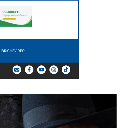
UBRICHE
VIDEO