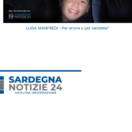
LUISA MANFREDI – Per errore o per vendetta?