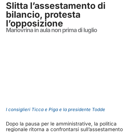
Slitta l’assestamento di
bilancio, protesta
l’opposizione
Manovrina in aula non prima di luglio
I consiglieri Ticca e Piga e la presidente Todde
Dopo la pausa per le amministrative, la politica
regionale ritorna a confrontarsi sull’assestamento