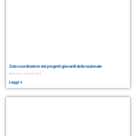
Zola coordinatore dei progetti giovanili della nazionale
Redazione
5 Agosto 2026
Leggi »