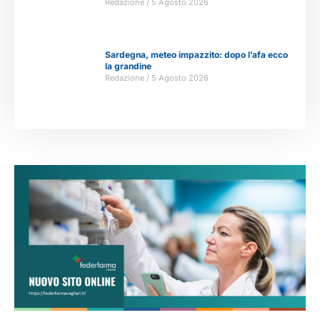
Redazione
5 Agosto 2026
Sardegna, meteo impazzito: dopo l’afa ecco
la grandine
Redazione
5 Agosto 2026