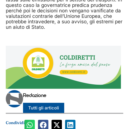
questo caso la governatrice predica prudenza
perché poi le decisioni non vengano vanificate da
valutazioni contrarie dell’Unione Europea, che
potrebbe intravedere, a suo avviso, gli estremi per
un aiuto di Stato.
Redazione
Tutti gli articoli
Condividi