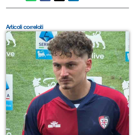
Articoli correlati