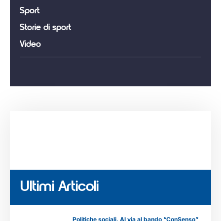
Sport
Storie di sport
Video
Ultimi Articoli
Politiche sociali. Al via al bando “ConSenso”