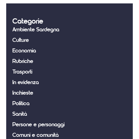
Categorie
Ambiente Sardegna
Culture
Economia
Rubriche
Trasporti
In evidenza
Inchieste
Politica
Sanità
Persone e personaggi
Comuni e comunità