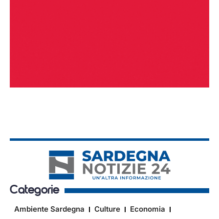
Categorie
Ambiente Sardegna
Culture
Economia