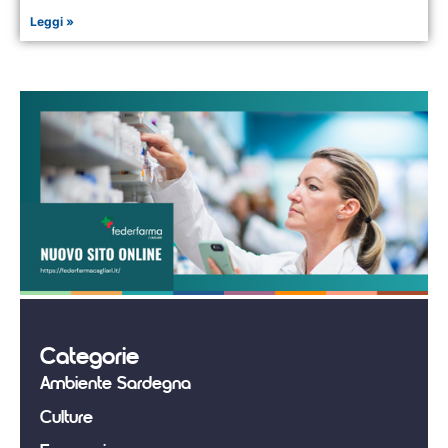
Leggi »
Categorie
Ambiente Sardegna
Culture