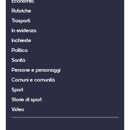
Economia
Rubriche
Trasporti
In evidenza
Inchieste
Politica
Sanità
Persone e personaggi
Comuni e comunità
Sport
Storie di sport
Video