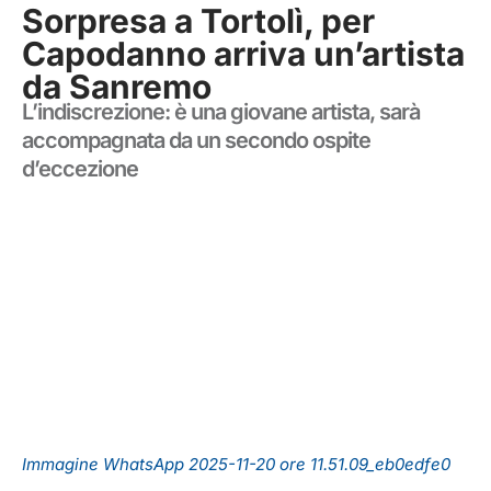
Sorpresa a Tortolì, per
Capodanno arriva un’artista
da Sanremo
L’indiscrezione: è una giovane artista, sarà
accompagnata da un secondo ospite
d’eccezione
Immagine WhatsApp 2025-11-20 ore 11.51.09_eb0edfe0