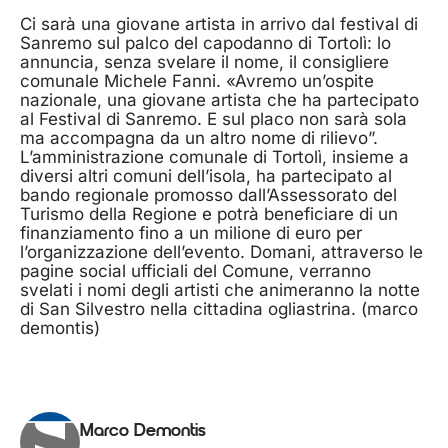
Ci sarà una giovane artista in arrivo dal festival di
Sanremo sul palco del capodanno di Tortolì: lo
annuncia, senza svelare il nome, il consigliere
comunale Michele Fanni. «Avremo un’ospite
nazionale, una giovane artista che ha partecipato
al Festival di Sanremo. E sul placo non sarà sola
ma accompagna da un altro nome di rilievo”.
L’amministrazione comunale di Tortolì, insieme a
diversi altri comuni dell’isola, ha partecipato al
bando regionale promosso dall’Assessorato del
Turismo della Regione e potrà beneficiare di un
finanziamento fino a un milione di euro per
l’organizzazione dell’evento. Domani, attraverso le
pagine social ufficiali del Comune, verranno
svelati i nomi degli artisti che animeranno la notte
di San Silvestro nella cittadina ogliastrina. (marco
demontis)
Marco Demontis